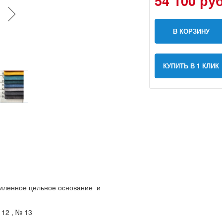
54 100 руб
В КОРЗИНУ
КУПИТЬ В 1 КЛИК
силенное цельное основание и
12 , № 13