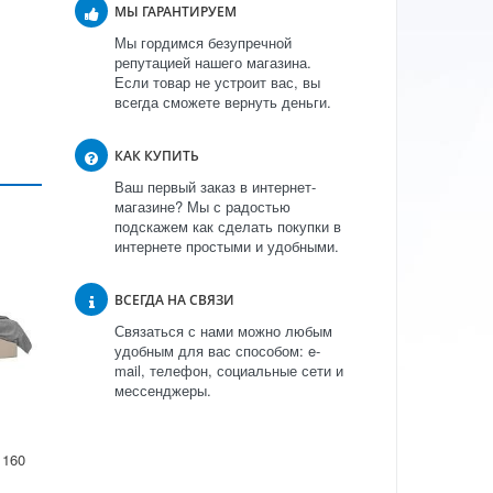
МЫ ГАРАНТИРУЕМ
Мы гордимся безупречной
репутацией нашего магазина.
Если товар не устроит вас, вы
всегда сможете вернуть деньги.
КАК КУПИТЬ
Ваш первый заказ в интернет-
магазине? Мы с радостью
подскажем как сделать покупки в
интернете простыми и удобными.
ВСЕГДА НА СВЯЗИ
Связаться с нами можно любым
удобным для вас способом: e-
mail, телефон, социальные сети и
мессенджеры.
 160