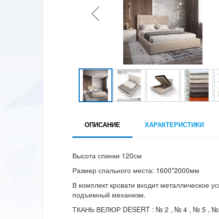
ОПИСАНИЕ
ХАРАКТЕРИСТИКИ
Высота спинки 120см
Размер спального места: 1600*2000мм
В комплект кровати входит металлическое у
подъемный механизм.
ТКАНЬ ВЕЛЮР DESERT : № 2 , № 4 , № 5 , № 