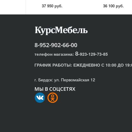
механизмом
механизмом
37 950 руб.
36 100 руб.
8-952-902-66-00
8
телефон магазина:
-923-129-73-85
ГРАФИК РАБОТЫ:
ЕЖЕДНЕВНО С 10:00 ДО 19:
г. Бердск: ул. Первомайская 12
МЫ В СОЦСЕТЯХ