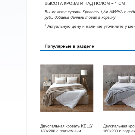
ВЫСОТА КРОВАТИ НАД ПОЛОМ = 1 СМ
Вы можете купить Кровать 1,6м АФИНА с подъ
руб., добавив данный товар в корзину.
* Актуальную цену и наличие уточняйте у м
Популярные в разделе
Двуспальная кровать KELLY
Двуспальная кро
180х200 с подъемным
160х200 с подъ