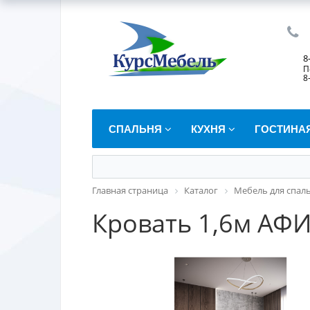
8
П
8
СПАЛЬНЯ
КУХНЯ
ГОСТИНА
Главная страница
Каталог
Мебель для спал
Кровать 1,6м АФ