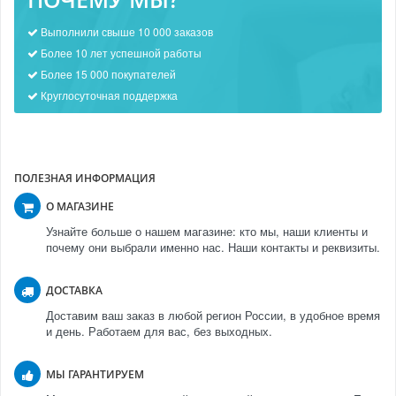
Выполнили свыше 10 000 заказов
Более 10 лет успешной работы
Более 15 000 покупателей
Круглосуточная поддержка
ПОЛЕЗНАЯ ИНФОРМАЦИЯ
О МАГАЗИНЕ
Узнайте больше о нашем магазине: кто мы, наши клиенты и
почему они выбрали именно нас. Наши контакты и реквизиты.
ДОСТАВКА
Доставим ваш заказ в любой регион России, в удобное время
и день. Работаем для вас, без выходных.
МЫ ГАРАНТИРУЕМ