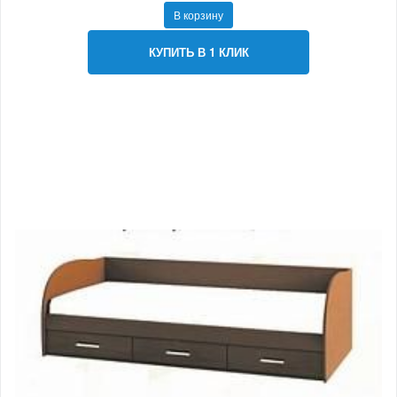
В корзину
КУПИТЬ В 1 КЛИК