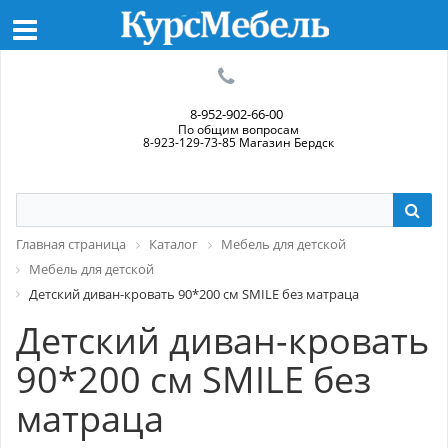
8-952-902-66-00
По общим вопросам
8-923-129-73-85 Магазин Бердск
Главная страница
Каталог
Мебель для детской
Мебель для детской
Детский диван-кровать 90*200 см SMILE без матраца
Детский диван-кровать
90*200 см SMILE без
матраца