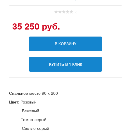
( 0 )
35 250 руб.
В КОРЗИНУ
КУПИТЬ В 1 КЛИК
Спальное место 90 х 200
Цвет: Розовый
Бежевый
Темно-серый
Светло-серый