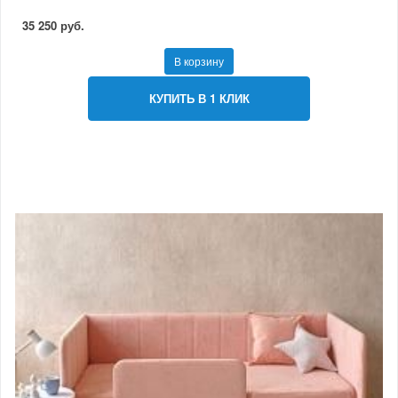
35 250 руб.
В корзину
КУПИТЬ В 1 КЛИК