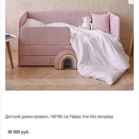
Детский диван-кровать 160*80 см Happy line без матраца
30 000 руб.