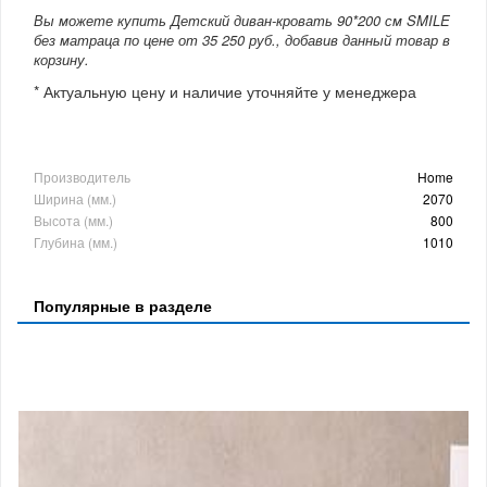
Вы можете купить Детский диван-кровать 90*200 см SMILE
без матраца по цене от 35 250 руб., добавив данный товар в
корзину.
* Актуальную цену и наличие уточняйте у менеджера
Производитель
Home
Ширина (мм.)
2070
Высота (мм.)
800
Глубина (мм.)
1010
Популярные в разделе