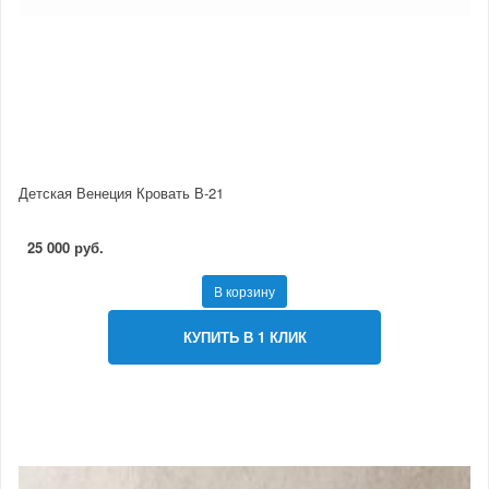
Детская Венеция Кровать В-21
25 000 руб.
В корзину
КУПИТЬ В 1 КЛИК