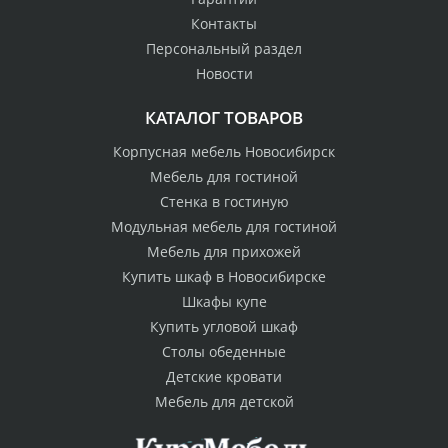
Контакты
Персональный раздел
Новости
КАТАЛОГ ТОВАРОВ
Корпусная мебель Новосибирск
Мебель для гостиной
Стенка в гостиную
Модульная мебель для гостиной
Мебель для прихожей
Купить шкаф в Новосибирске
Шкафы купе
Купить угловой шкаф
Столы обеденные
Детские кровати
Мебель для детской