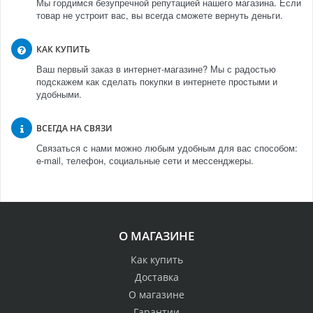
Мы гордимся безупречной репутацией нашего магазина. Если
товар не устроит вас, вы всегда сможете вернуть деньги.
КАК КУПИТЬ
Ваш первый заказ в интернет-магазине? Мы с радостью
подскажем как сделать покупки в интернете простыми и
удобными.
ВСЕГДА НА СВЯЗИ
Связаться с нами можно любым удобным для вас способом:
e-mail, телефон, социальные сети и мессенджеры.
О МАГАЗИНЕ
Как купить
Доставка
О магазине
Гарантии