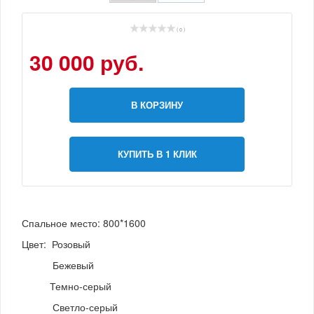
( 0 )
30 000 руб.
В КОРЗИНУ
КУПИТЬ В 1 КЛИК
Спальное место: 800*1600
Цвет: Розовый
Бежевый
Темно-серый
Светло-серый