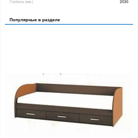
Глубина (мм.)
2030
Популярные в разделе