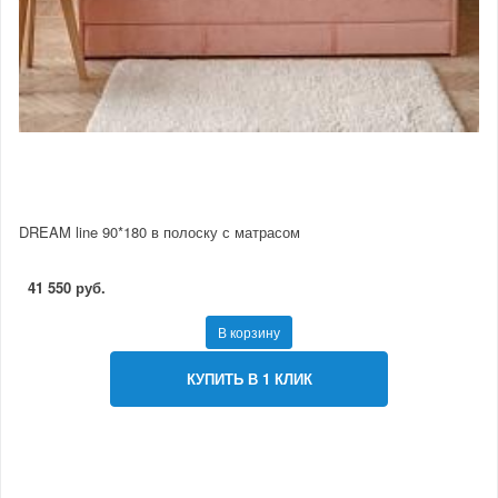
DREAM line 90*180 в полоску с матрасом
41 550 руб.
В корзину
КУПИТЬ В 1 КЛИК