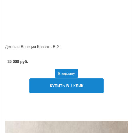
Детская Венеция Кровать В-21
25 000 руб.
В корзину
КУПИТЬ В 1 КЛИК