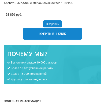
Кровать «Молли» с мягкой обивкой тип 1 80*200
38 850 руб.
В корзину
КУПИТЬ В 1 КЛИК
ПОЧЕМУ МЫ?
Выполнили свыше 10 000 заказов
Более 10 лет успешной работы
Более 15 000 покупателей
Круглосуточная поддержка
ПОЛЕЗНАЯ ИНФОРМАЦИЯ