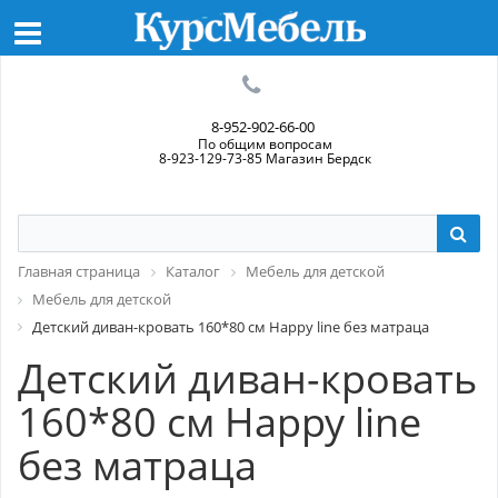
8-952-902-66-00
По общим вопросам
8-923-129-73-85 Магазин Бердск
Главная страница
Каталог
Мебель для детской
Мебель для детской
Детский диван-кровать 160*80 см Happy line без матраца
Детский диван-кровать
160*80 см Happy line
без матраца