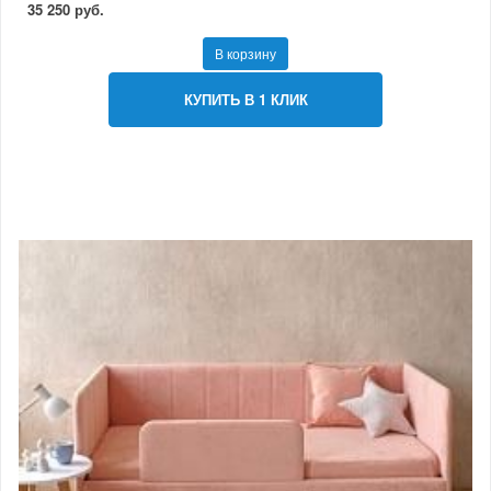
35 250 руб.
В корзину
КУПИТЬ В 1 КЛИК