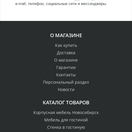
e-mail, телефон, социальные сети и мессенджеры.
О МАГАЗИНЕ
Как купить
Доставка
О магазине
Гарантии
Контакты
Персональный раздел
Новости
КАТАЛОГ ТОВАРОВ
Корпусная мебель Новосибирск
Мебель для гостиной
Стенка в гостиную