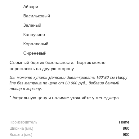
Айвори
Васильковый
Зеленый
Каппучино
Коралловый
Сиреневый
Съемный бортик безопасности. Бортик можно
переставить на другую сторону
Вы можете купить Детский диван-кровать 160*80 см Happy
line без матраца по цене от 30 000 руб., добавив данный
товар в корзину.
* Актуальную цену и наличие уточняйте у менеджера
Производитель
Home
Ширина (мм.)
860
Высота (мм.)
900