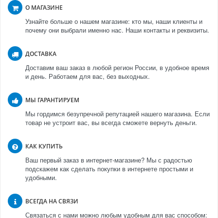
О МАГАЗИНЕ
Узнайте больше о нашем магазине: кто мы, наши клиенты и
почему они выбрали именно нас. Наши контакты и реквизиты.
ДОСТАВКА
Доставим ваш заказ в любой регион России, в удобное время
и день. Работаем для вас, без выходных.
МЫ ГАРАНТИРУЕМ
Мы гордимся безупречной репутацией нашего магазина. Если
товар не устроит вас, вы всегда сможете вернуть деньги.
КАК КУПИТЬ
Ваш первый заказ в интернет-магазине? Мы с радостью
подскажем как сделать покупки в интернете простыми и
удобными.
ВСЕГДА НА СВЯЗИ
Связаться с нами можно любым удобным для вас способом: