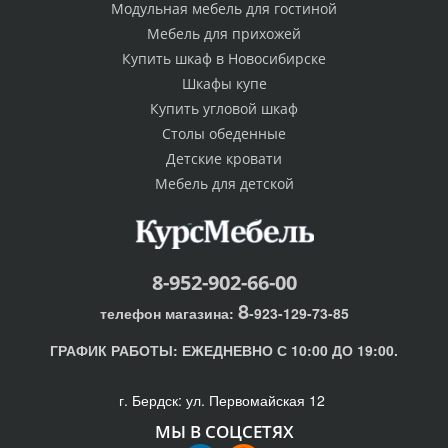
Модульная мебель для гостиной
Мебель для прихожей
Купить шкаф в Новосибирске
Шкафы купе
Купить угловой шкаф
Столы обеденные
Детские кровати
Мебель для детской
8-952-902-66-00
8
телефон магазина:
-923-129-73-85
ГРАФИК РАБОТЫ:
ЕЖЕДНЕВНО С 10:00 ДО 19:00.
г. Бердск: ул. Первомайская 12
МЫ В СОЦСЕТЯХ