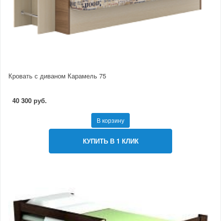
Кровать с диваном Карамель 75
40 300 руб.
В корзину
КУПИТЬ В 1 КЛИК