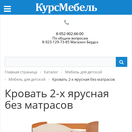
8-952-902-66-00
По общим вопросам
8-923-129-73-85 Магазин Бердск
Главная страница
Каталог
Мебель для детской
Мебель для детской
Кровать 2-х ярусная без матрасов
Кровать 2-х ярусная
без матрасов