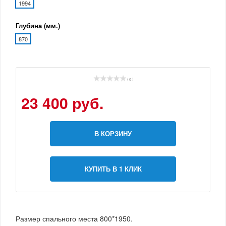
1994
Глубина (мм.)
870
( 0 )
23 400 руб.
В КОРЗИНУ
КУПИТЬ В 1 КЛИК
Размер спального места 800*1950.