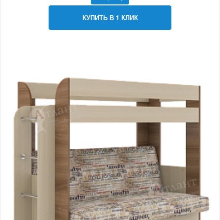
КУПИТЬ В 1 КЛИК