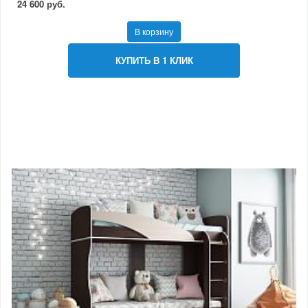
24 600 руб.
В корзину
КУПИТЬ В 1 КЛИК