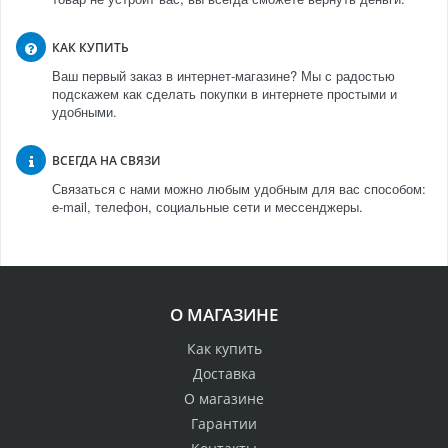
КАК КУПИТЬ
Ваш первый заказ в интернет-магазине? Мы с радостью
подскажем как сделать покупки в интернете простыми и
удобными.
ВСЕГДА НА СВЯЗИ
Связаться с нами можно любым удобным для вас способом:
e-mail, телефон, социальные сети и мессенджеры.
О МАГАЗИНЕ
Как купить
Доставка
О магазине
Гарантии