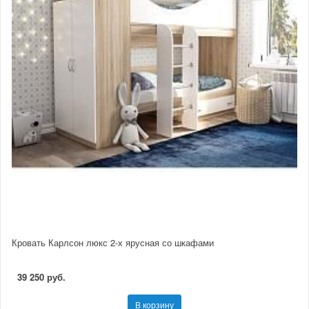
Кровать Карлсон люкс 2-х ярусная со шкафами
39 250 руб.
В корзину