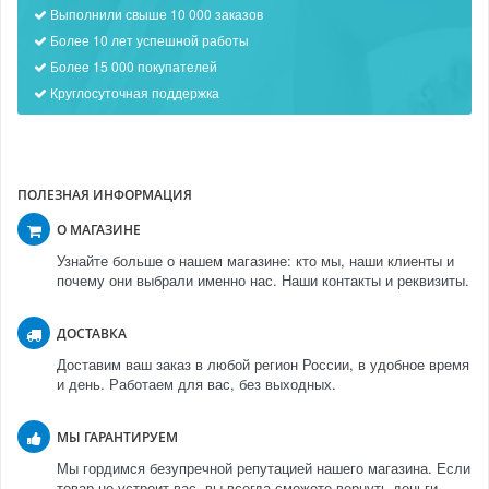
Выполнили свыше 10 000 заказов
Более 10 лет успешной работы
Более 15 000 покупателей
Круглосуточная поддержка
ПОЛЕЗНАЯ ИНФОРМАЦИЯ
О МАГАЗИНЕ
Узнайте больше о нашем магазине: кто мы, наши клиенты и
почему они выбрали именно нас. Наши контакты и реквизиты.
ДОСТАВКА
Доставим ваш заказ в любой регион России, в удобное время
и день. Работаем для вас, без выходных.
МЫ ГАРАНТИРУЕМ
Мы гордимся безупречной репутацией нашего магазина. Если
товар не устроит вас, вы всегда сможете вернуть деньги.