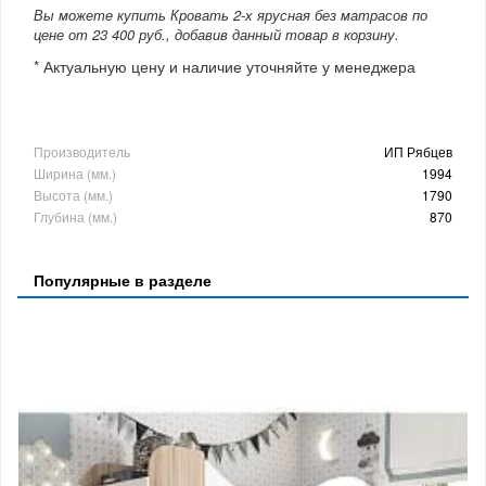
Вы можете купить Кровать 2-х ярусная без матрасов по
цене от 23 400 руб., добавив данный товар в корзину.
* Актуальную цену и наличие уточняйте у менеджера
Производитель
ИП Рябцев
Ширина (мм.)
1994
Высота (мм.)
1790
Глубина (мм.)
870
Популярные в разделе