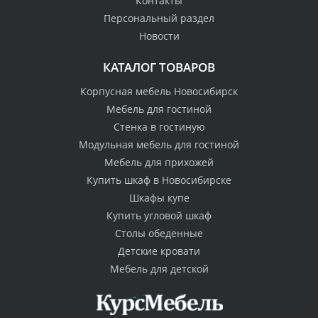
Контакты
Персональный раздел
Новости
КАТАЛОГ ТОВАРОВ
Корпусная мебель Новосибирск
Мебель для гостиной
Стенка в гостиную
Модульная мебель для гостиной
Мебель для прихожей
Купить шкаф в Новосибирске
Шкафы купе
Купить угловой шкаф
Столы обеденные
Детские кровати
Мебель для детской