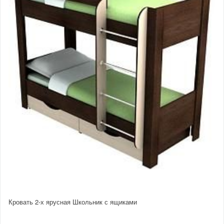
Кровать 2-х ярусная Школьник с ящиками