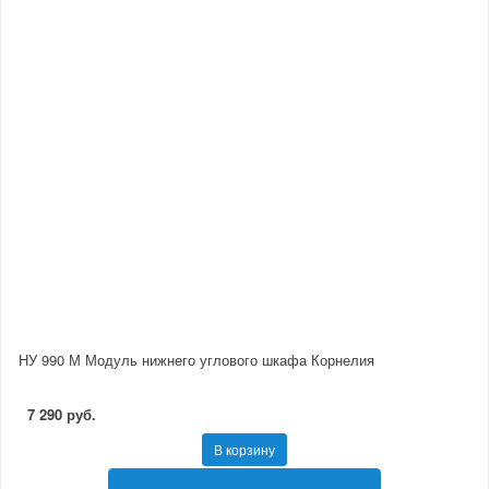
НУ 990 М Модуль нижнего углового шкафа Корнелия
7 290 руб.
В корзину