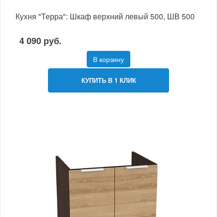
Кухня "Терра": Шкаф верхний левый 500, ШВ 500
4 090 руб.
В корзину
КУПИТЬ В 1 КЛИК