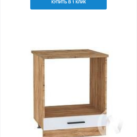
КУПИТЬ В 1 КЛИК