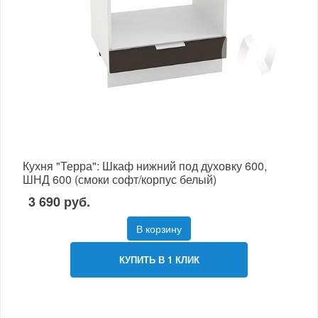
Кухня "Терра": Шкаф нижний под духовку 600,
ШНД 600 (смоки софт/корпус белый)
3 690 руб.
В корзину
КУПИТЬ В 1 КЛИК