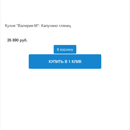
Кухня "Валерия-М": Капучино глянец
26 890 руб.
В корзину
КУПИТЬ В 1 КЛИК