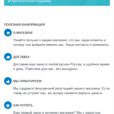
Круглосуточная поддержка
ПОЛЕЗНАЯ ИНФОРМАЦИЯ
О МАГАЗИНЕ
Узнайте больше о нашем магазине: кто мы, наши клиенты и
почему они выбрали именно нас. Наши контакты и реквизиты.
ДОСТАВКА
Доставим ваш заказ в любой регион России, в удобное время
и день. Работаем для вас, без выходных.
МЫ ГАРАНТИРУЕМ
Мы гордимся безупречной репутацией нашего магазина. Если
товар не устроит вас, вы всегда сможете вернуть деньги.
КАК КУПИТЬ
Ваш первый заказ в интернет-магазине? Мы с радостью