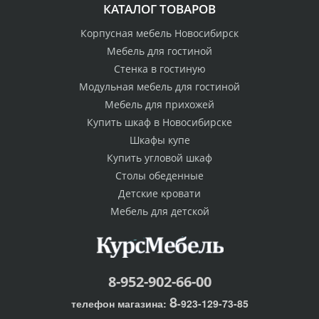
КАТАЛОГ ТОВАРОВ
Корпусная мебель Новосибирск
Мебель для гостиной
Стенка в гостиную
Модульная мебель для гостиной
Мебель для прихожей
Купить шкаф в Новосибирске
Шкафы купе
Купить угловой шкаф
Столы обеденные
Детские кровати
Мебель для детской
8-952-902-66-00
8
телефон магазина:
-923-129-73-85