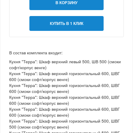
В КОРЗИНУ
КУПИТЬ В 1 КЛИК
В состав комплекта входит:
Кухня "Терра": Шкаф верхний левый 500, ШВ 500 (смоки
софт/корпус венге)
Кухня "Терра": Шкаф верхний горизонтальный 600, ШВГ
600 (смоки софт/корпус венге)
Кухня "Терра": Шкаф верхний горизонтальный 600, ШВГ
600 (смоки софт/корпус венге)
Кухня "Терра": Шкаф верхний горизонтальный 600, ШВГ
600 (смоки софт/корпус венге)
Кухня "Терра": Шкаф верхний горизонтальный 600, ШВГ
600 (смоки софт/корпус венге)
Кухня "Терра": Шкаф верхний горизонтальный 500, ШВГ
500 (смоки софт/корпус венге)
Кухня "Терра": Шкаф верхний горизонтальный 500, ШВГ