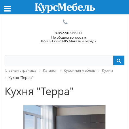
8-952-902-66-00
По общим вопросам
8-923-129-73-85 Магазин Бердск
Главная страница
Каталог
Кухонная мебель
Кухни
Кухня "Терра"
Кухня "Терра"