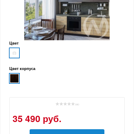
Цвет
Цвет корпуса
( 0 )
35 490 руб.