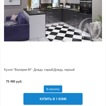
Кухня "Валерия-М": Дождь серый/Дождь черный
75 490 руб.
В корзину
КУПИТЬ В 1 КЛИК