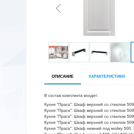
ОПИСАНИЕ
ХАРАКТЕРИСТИКИ
В состав комплекта входит:
Кухня "Прага": Шкаф верхний со стеклом 50
Кухня "Прага": Шкаф верхний со стеклом 50
Кухня "Прага": Шкаф верхний со стеклом 50
Кухня "Прага": Шкаф верхний со стеклом 50
Кухня "Прага": Шкаф нижний под мойку 500,