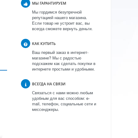
МЫ ГАРАНТИРУЕМ
Мы гордимся безупречной
репутацией нашего магазина.
Если товар не устроит вас, вы
всегда сможете вернуть деньги.
КАК КУПИТЬ
Ваш первый заказ в интернет-
магазине? Мы с радостью
подскажем как сделать покупки в
интернете простыми и удобными.
ВСЕГДА НА СВЯЗИ
Связаться с нами можно любым
удобным для вас способом: e-
mail, телефон, социальные сети и
мессенджеры.