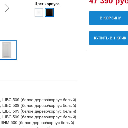
47 390 руб
Цвет корпуса
В КОРЗИНУ
КУПИТЬ В 1 КЛИК
9, ШВС 509 (белое дерево/корпус белый)
9, ШВС 509 (белое дерево/корпус белый)
9, ШВС 509 (белое дерево/корпус белый)
9, ШВС 509 (белое дерево/корпус белый)
 ШНМ 500 (белое дерево/корпус белый)