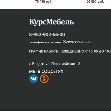
75 490 руб.
26 890 руб.
8-952-902-66-00
8
телефон магазина:
-923-129-73-85
ГРАФИК РАБОТЫ:
ЕЖЕДНЕВНО С 10:00 ДО 19:
г. Бердск: ул. Первомайская 12
МЫ В СОЦСЕТЯХ