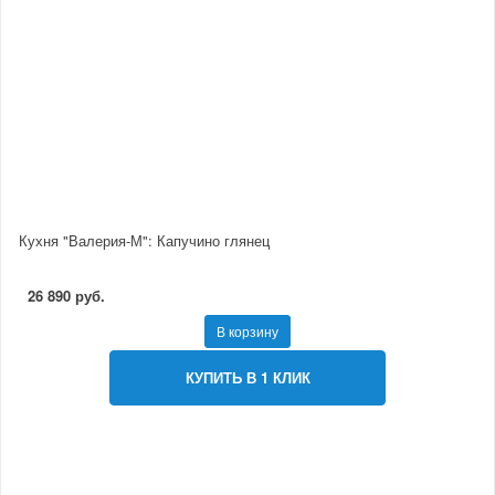
Кухня "Валерия-М": Капучино глянец
26 890 руб.
В корзину
КУПИТЬ В 1 КЛИК