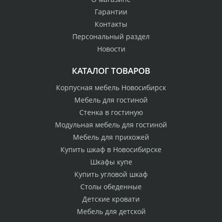
Гарантии
Контакты
Персональный раздел
Новости
КАТАЛОГ ТОВАРОВ
Корпусная мебель Новосибирск
Мебель для гостиной
Стенка в гостиную
Модульная мебель для гостиной
Мебель для прихожей
Купить шкаф в Новосибирске
Шкафы купе
Купить угловой шкаф
Столы обеденные
Детские кровати
Мебель для детской