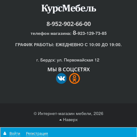
8-952-902-66-00
8
телефон магазина:
-923-129-73-85
ГРАФИК РАБОТЫ:
ЕЖЕДНЕВНО С 10:00 ДО 19:00.
г. Бердск: ул. Первомайская 12
МЫ В СОЦСЕТЯХ
© Интернет-магазин мебели, 2026
Наверх
Отправляя любую форму на сайте, вы соглашаетесь с
Войти
Регистрация
политикой конфиденциальности