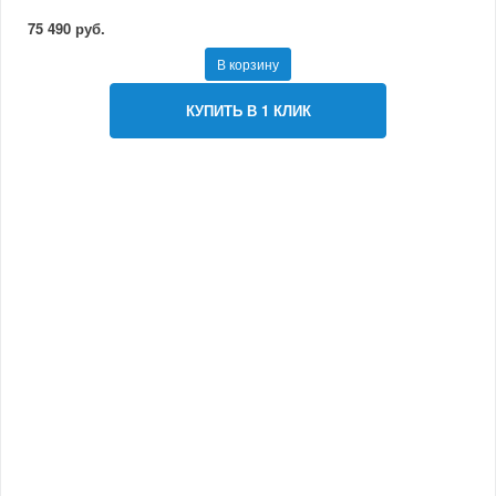
75 490 руб.
В корзину
КУПИТЬ В 1 КЛИК