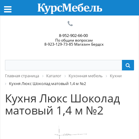
8-952-902-66-00
По общим вопросам
8-923-129-73-85 Магазин Бердск
Главная страница
Каталог
Кухонная мебель
Кухни
Кухня Люкс Шоколад матовый 1,4 м №2
Кухня Люкс Шоколад
матовый 1,4 м №2