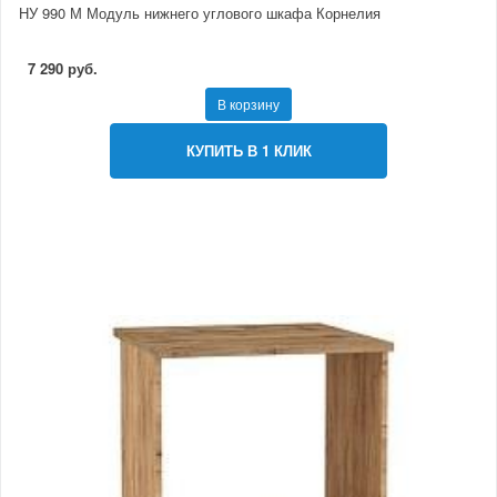
НУ 990 М Модуль нижнего углового шкафа Корнелия
7 290 руб.
В корзину
КУПИТЬ В 1 КЛИК