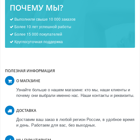
ПОЧЕМУ МЫ?
Выполнили свыше 10 000 заказов
Более 10 лет успешной работы
Более 15 000 покупателей
Круглосуточная поддержка
ПОЛЕЗНАЯ ИНФОРМАЦИЯ
О МАГАЗИНЕ
Узнайте больше о нашем магазине: кто мы, наши клиенты и
почему они выбрали именно нас. Наши контакты и реквизиты.
ДОСТАВКА
Доставим ваш заказ в любой регион России, в удобное время
и день. Работаем для вас, без выходных.