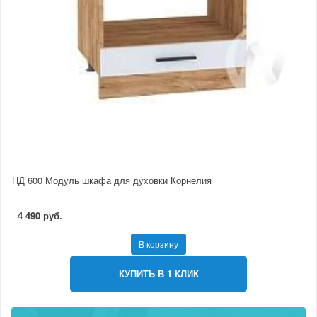
НД 600 Модуль шкафа для духовки Корнелия
4 490 руб.
В корзину
КУПИТЬ В 1 КЛИК