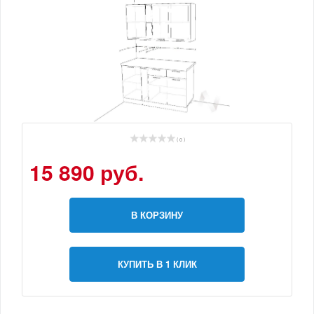
( 0 )
15 890 руб.
В КОРЗИНУ
КУПИТЬ В 1 КЛИК