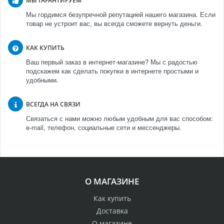
МЫ ГАРАНТИРУЕМ
Мы гордимся безупречной репутацией нашего магазина. Если
товар не устроит вас, вы всегда сможете вернуть деньги.
КАК КУПИТЬ
Ваш первый заказ в интернет-магазине? Мы с радостью
подскажем как сделать покупки в интернете простыми и
удобными.
ВСЕГДА НА СВЯЗИ
Связаться с нами можно любым удобным для вас способом:
e-mail, телефон, социальные сети и мессенджеры.
О МАГАЗИНЕ
Как купить
Доставка
О магазине