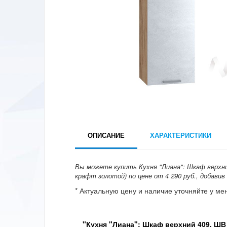
ОПИСАНИЕ
ХАРАКТЕРИСТИКИ
Вы можете купить Кухня "Лиана": Шкаф верхни
крафт золотой) по цене от 4 290 руб., добавив
* Актуальную цену и наличие уточняйте у м
"Кухня "Лиана": Шкаф верхний 409, ШВ