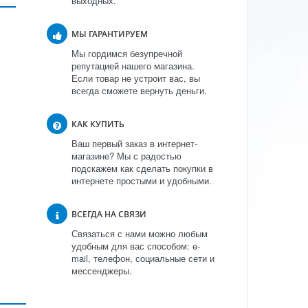
выходных.
МЫ ГАРАНТИРУЕМ
Мы гордимся безупречной
репутацией нашего магазина.
Если товар не устроит вас, вы
всегда сможете вернуть деньги.
КАК КУПИТЬ
Ваш первый заказ в интернет-
магазине? Мы с радостью
подскажем как сделать покупки в
интернете простыми и удобными.
ВСЕГДА НА СВЯЗИ
Связаться с нами можно любым
удобным для вас способом: e-
mail, телефон, социальные сети и
мессенджеры.