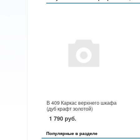
В 409 Каркас верхнего шкафа
(дуб крафт золотой)
1 790 руб.
Популярные в разделе