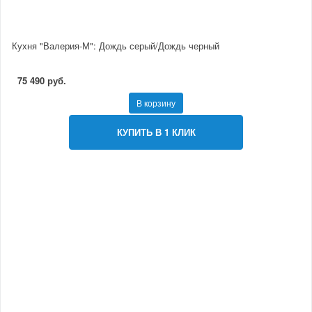
Кухня "Валерия-М": Дождь серый/Дождь черный
75 490 руб.
В корзину
КУПИТЬ В 1 КЛИК