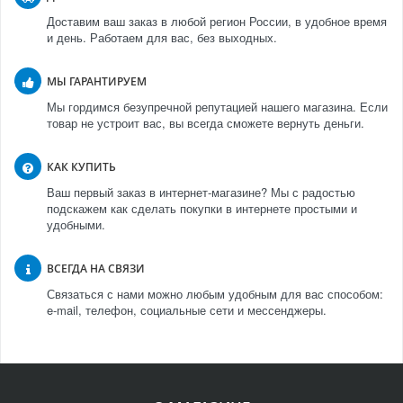
Доставим ваш заказ в любой регион России, в удобное время
и день. Работаем для вас, без выходных.
МЫ ГАРАНТИРУЕМ
Мы гордимся безупречной репутацией нашего магазина. Если
товар не устроит вас, вы всегда сможете вернуть деньги.
КАК КУПИТЬ
Ваш первый заказ в интернет-магазине? Мы с радостью
подскажем как сделать покупки в интернете простыми и
удобными.
ВСЕГДА НА СВЯЗИ
Связаться с нами можно любым удобным для вас способом:
e-mail, телефон, социальные сети и мессенджеры.