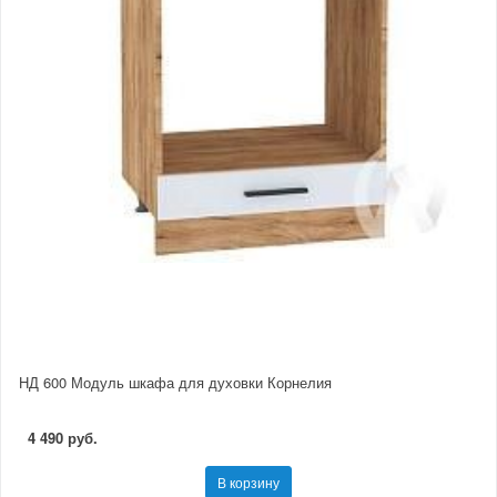
НД 600 Модуль шкафа для духовки Корнелия
4 490 руб.
В корзину