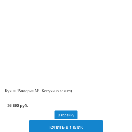
Кухня "Валерия-М": Капучино глянец
26 890 руб.
В корзину
КУПИТЬ В 1 КЛИК