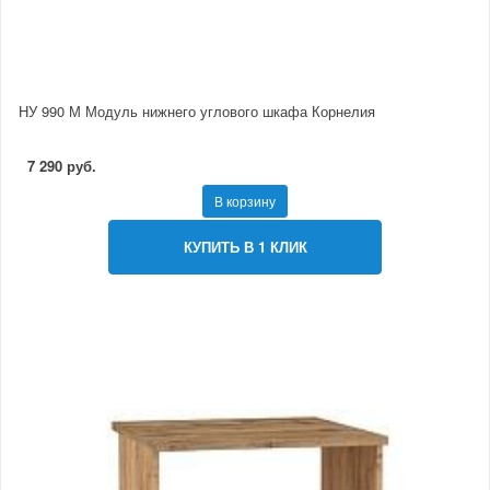
НУ 990 М Модуль нижнего углового шкафа Корнелия
7 290 руб.
В корзину
КУПИТЬ В 1 КЛИК