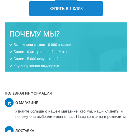
КУПИТЬ В 1 КЛИК
ПОЧЕМУ МЫ?
Выполнили свыше 10 000 заказов
Более 10 лет успешной работы
Более 15 000 покупателей
Круглосуточная поддержка
ПОЛЕЗНАЯ ИНФОРМАЦИЯ
О МАГАЗИНЕ
Узнайте больше о нашем магазине: кто мы, наши клиенты и
почему они выбрали именно нас. Наши контакты и реквизиты.
ДОСТАВКА