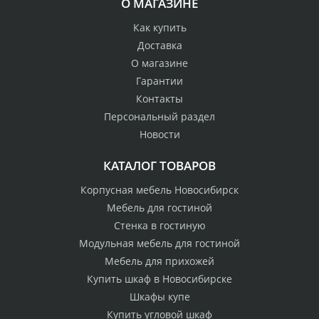
О МАГАЗИНЕ
Как купить
Доставка
О магазине
Гарантии
Контакты
Персональный раздел
Новости
КАТАЛОГ ТОВАРОВ
Корпусная мебель Новосибирск
Мебель для гостиной
Стенка в гостиную
Модульная мебель для гостиной
Мебель для прихожей
Купить шкаф в Новосибирске
Шкафы купе
Купить угловой шкаф