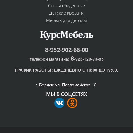
Столы обеденные
Детские кровати
Мебель для детской
8-952-902-66-00
8
телефон магазина:
-923-129-73-85
ГРАФИК РАБОТЫ:
ЕЖЕДНЕВНО С 10:00 ДО 19:00.
г. Бердск: ул. Первомайская 12
МЫ В СОЦСЕТЯХ