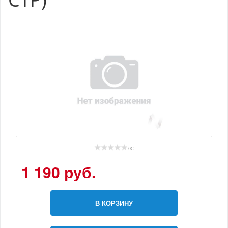
( 0 )
1 190 руб.
В КОРЗИНУ