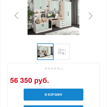
( 0 )
56 350 руб.
В КОРЗИНУ