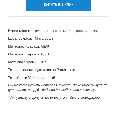
КУПИТЬ В 1 КЛИК
Идеальное и гармоничное сочетание пространства.
Цвет: Белфорт/Мята софт
Материал фасада МДФ
Материал каркаса ЛДСП
Материал кромки ПВХ
Тип направляющих ящиков Роликовые
Тип сборки Универсальный
Вы можете купить Детская Студент Люкс МДФ (Лицей) по
цене от 56 350 руб., добавив данный товар в корзину.
* Актуальную цену и наличие уточняйте у менеджера