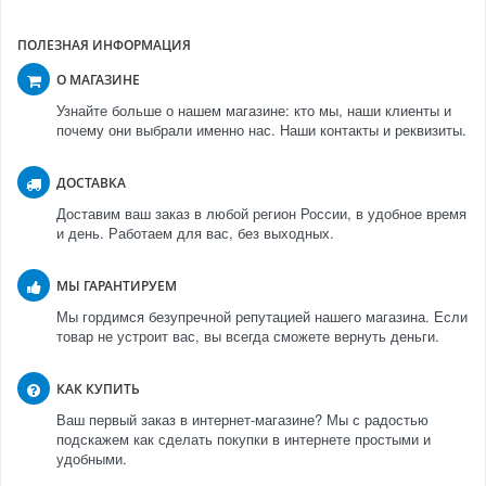
ПОЛЕЗНАЯ ИНФОРМАЦИЯ
О МАГАЗИНЕ
Узнайте больше о нашем магазине: кто мы, наши клиенты и
почему они выбрали именно нас. Наши контакты и реквизиты.
ДОСТАВКА
Доставим ваш заказ в любой регион России, в удобное время
и день. Работаем для вас, без выходных.
МЫ ГАРАНТИРУЕМ
Мы гордимся безупречной репутацией нашего магазина. Если
товар не устроит вас, вы всегда сможете вернуть деньги.
КАК КУПИТЬ
Ваш первый заказ в интернет-магазине? Мы с радостью
подскажем как сделать покупки в интернете простыми и
удобными.