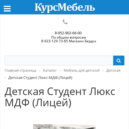
8-952-902-66-00
По общим вопросам
8-923-129-73-85 Магазин Бердск
Главная страница
Каталог
Мебель для детской
Детская
Детская Студент Люкс МДФ (Лицей)
Детская Студент Люкс
МДФ (Лицей)