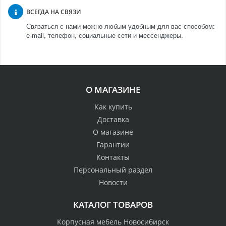
ВСЕГДА НА СВЯЗИ
Связаться с нами можно любым удобным для вас способом:
e-mail, телефон, социальные сети и мессенджеры.
О МАГАЗИНЕ
Как купить
Доставка
О магазине
Гарантии
Контакты
Персональный раздел
Новости
КАТАЛОГ ТОВАРОВ
Корпусная мебель Новосибирск