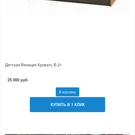
Детская Венеция Кровать В-21
25 000 руб.
В корзину
КУПИТЬ В 1 КЛИК