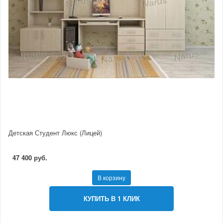
Детская Студент Люкс (Лицей)
47 400 руб.
В корзину
КУПИТЬ В 1 КЛИК