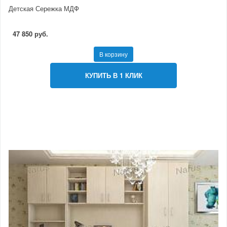
Детская Сережка МДФ
47 850 руб.
В корзину
КУПИТЬ В 1 КЛИК