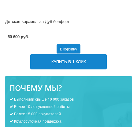
Детская Карамелька Дуб белфорт
50 600 руб.
В корзину
КУПИТЬ В 1 КЛИК
ПОЧЕМУ МЫ?
Выполнили свыше 10 000 заказов
Более 10 лет успешной работы
Более 15 000 покупателей
Круглосуточная поддержка