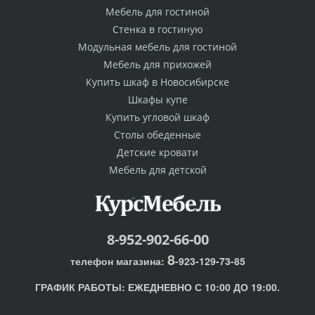
Мебель для гостиной
Стенка в гостиную
Модульная мебель для гостиной
Мебель для прихожей
Купить шкаф в Новосибирске
Шкафы купе
Купить угловой шкаф
Столы обеденные
Детские кровати
Мебель для детской
8-952-902-66-00
8
телефон магазина:
-923-129-73-85
ГРАФИК РАБОТЫ:
ЕЖЕДНЕВНО С 10:00 ДО 19:00.