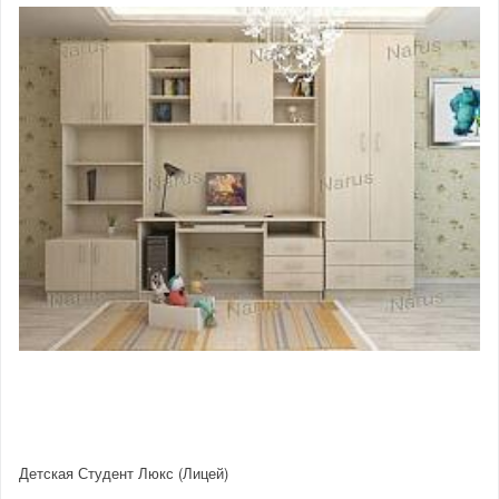
Детская Студент Люкс (Лицей)