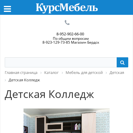
8-952-902-66-00
По общим вопросам
8-923-129-73-85 Магазин Бердск
Главная страница
Каталог
Мебель для детской
Детская
Детская Колледж
Детская Колледж