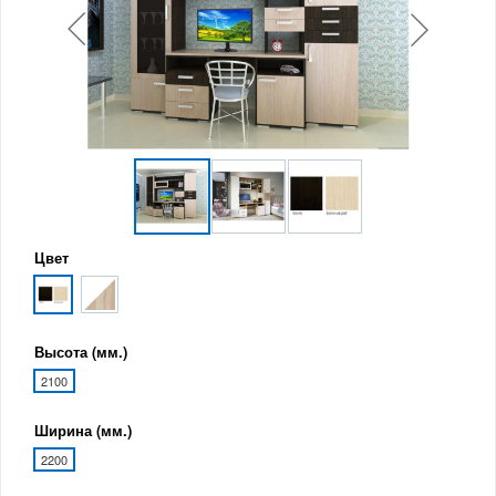
Цвет
Высота (мм.)
2100
Ширина (мм.)
2200