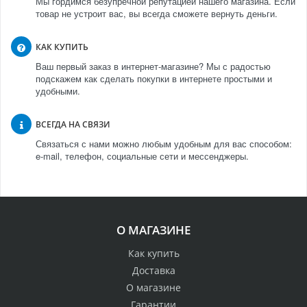
Мы гордимся безупречной репутацией нашего магазина. Если
товар не устроит вас, вы всегда сможете вернуть деньги.
КАК КУПИТЬ
Ваш первый заказ в интернет-магазине? Мы с радостью
подскажем как сделать покупки в интернете простыми и
удобными.
ВСЕГДА НА СВЯЗИ
Связаться с нами можно любым удобным для вас способом:
e-mail, телефон, социальные сети и мессенджеры.
О МАГАЗИНЕ
Как купить
Доставка
О магазине
Гарантии