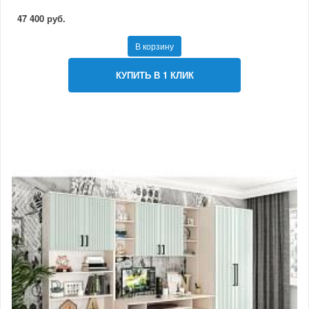
47 400 руб.
В корзину
КУПИТЬ В 1 КЛИК