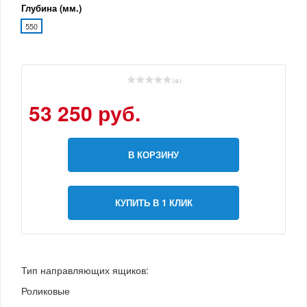
Глубина (мм.)
550
( 0 )
53 250 руб.
В КОРЗИНУ
КУПИТЬ В 1 КЛИК
Тип направляющих ящиков:
Роликовые