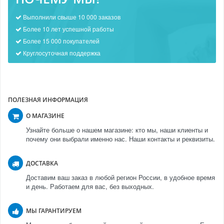
Выполнили свыше 10 000 заказов
Более 10 лет успешной работы
Более 15 000 покупателей
Круглосуточная поддержка
ПОЛЕЗНАЯ ИНФОРМАЦИЯ
О МАГАЗИНЕ
Узнайте больше о нашем магазине: кто мы, наши клиенты и
почему они выбрали именно нас. Наши контакты и реквизиты.
ДОСТАВКА
Доставим ваш заказ в любой регион России, в удобное время
и день. Работаем для вас, без выходных.
МЫ ГАРАНТИРУЕМ