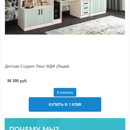
Детская Студент Люкс МДФ (Лицей)
56 350 руб.
В корзину
КУПИТЬ В 1 КЛИК
ПОЧЕМУ МЫ?