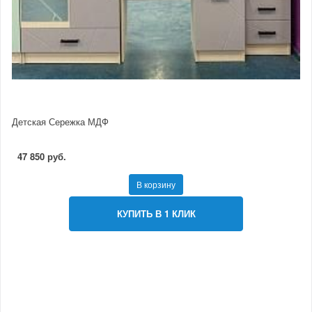
Детская Сережка МДФ
47 850 руб.
В корзину
КУПИТЬ В 1 КЛИК