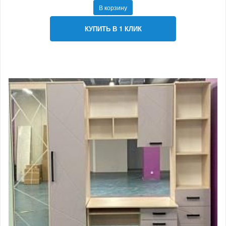
В корзину
КУПИТЬ В 1 КЛИК