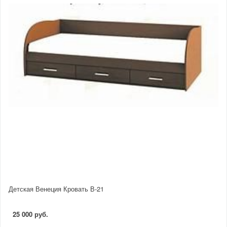
Детская Венеция Кровать В-21
25 000 руб.