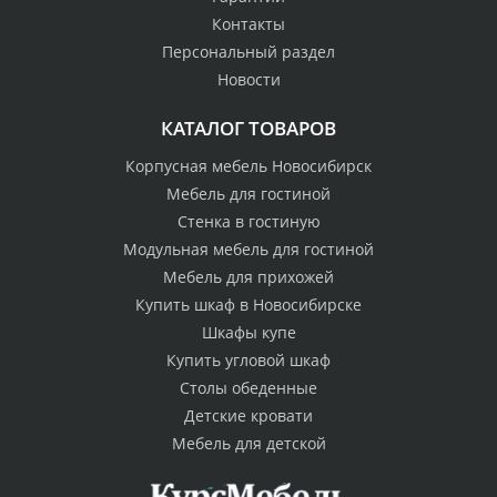
Контакты
Персональный раздел
Новости
КАТАЛОГ ТОВАРОВ
Корпусная мебель Новосибирск
Мебель для гостиной
Стенка в гостиную
Модульная мебель для гостиной
Мебель для прихожей
Купить шкаф в Новосибирске
Шкафы купе
Купить угловой шкаф
Столы обеденные
Детские кровати
Мебель для детской