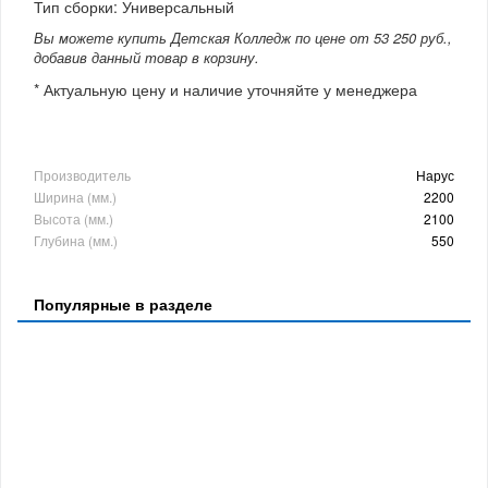
Тип сборки: Универсальный
Вы можете купить Детская Колледж по цене от 53 250 руб.,
добавив данный товар в корзину.
* Актуальную цену и наличие уточняйте у менеджера
Производитель
Нарус
Ширина (мм.)
2200
Высота (мм.)
2100
Глубина (мм.)
550
Популярные в разделе