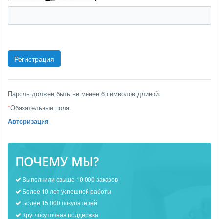
Пароль должен быть не менее 6 символов длиной.
*
Обязательные поля.
Авторизация
ПОЧЕМУ МЫ?
Выполнили свыше 10 000 заказов
Более 10 лет успешной работы
Более 15 000 покупателей
Круглосуточная поддержка