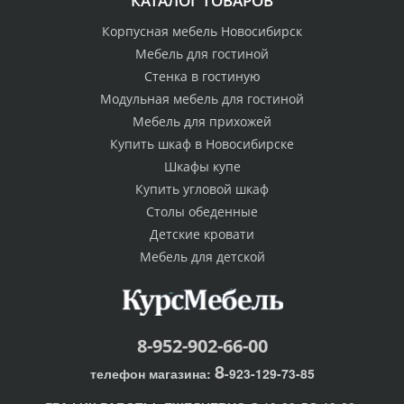
КАТАЛОГ ТОВАРОВ
Корпусная мебель Новосибирск
Мебель для гостиной
Стенка в гостиную
Модульная мебель для гостиной
Мебель для прихожей
Купить шкаф в Новосибирске
Шкафы купе
Купить угловой шкаф
Столы обеденные
Детские кровати
Мебель для детской
8-952-902-66-00
8
телефон магазина:
-923-129-73-85