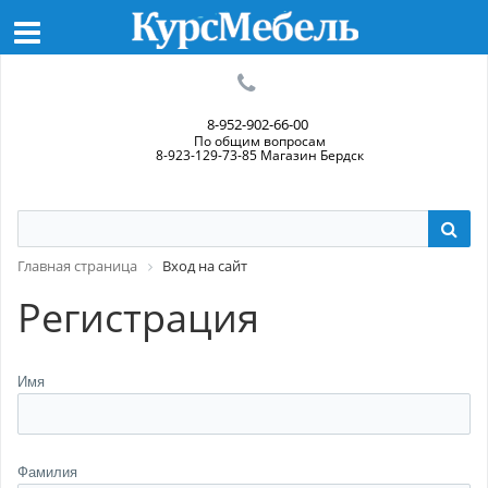
8-952-902-66-00
По общим вопросам
8-923-129-73-85 Магазин Бердск
Главная страница
Вход на сайт
Регистрация
Имя
Фамилия