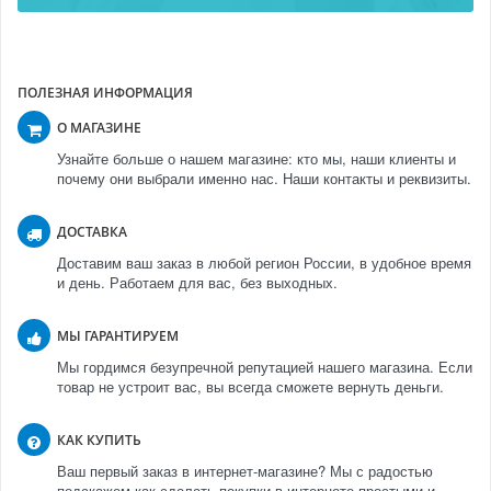
ПОЛЕЗНАЯ ИНФОРМАЦИЯ
О МАГАЗИНЕ
Узнайте больше о нашем магазине: кто мы, наши клиенты и
почему они выбрали именно нас. Наши контакты и реквизиты.
ДОСТАВКА
Доставим ваш заказ в любой регион России, в удобное время
и день. Работаем для вас, без выходных.
МЫ ГАРАНТИРУЕМ
Мы гордимся безупречной репутацией нашего магазина. Если
товар не устроит вас, вы всегда сможете вернуть деньги.
КАК КУПИТЬ
Ваш первый заказ в интернет-магазине? Мы с радостью
подскажем как сделать покупки в интернете простыми и