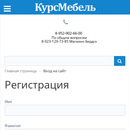
8-952-902-66-00
По общим вопросам
8-923-129-73-85 Магазин Бердск
Главная страница
Вход на сайт
Регистрация
Имя
Фамилия