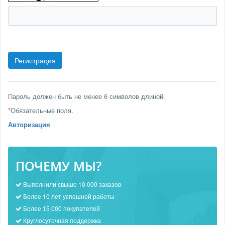
Пароль должен быть не менее 6 символов длиной.
*
Обязательные поля.
Авторизация
ПОЧЕМУ МЫ?
Выполнили свыше 10 000 заказов
Более 10 лет успешной работы
Более 15 000 покупателей
Круглосуточная поддержка