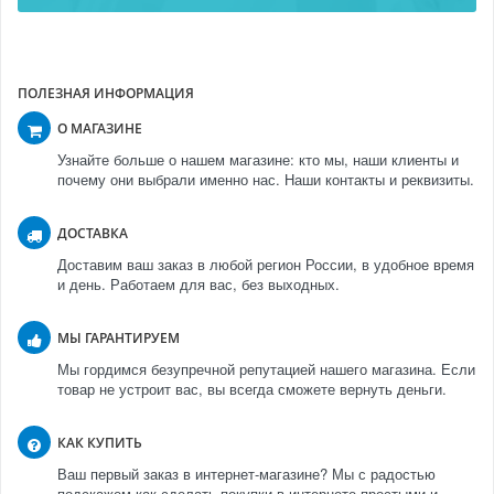
ПОЛЕЗНАЯ ИНФОРМАЦИЯ
О МАГАЗИНЕ
Узнайте больше о нашем магазине: кто мы, наши клиенты и
почему они выбрали именно нас. Наши контакты и реквизиты.
ДОСТАВКА
Доставим ваш заказ в любой регион России, в удобное время
и день. Работаем для вас, без выходных.
МЫ ГАРАНТИРУЕМ
Мы гордимся безупречной репутацией нашего магазина. Если
товар не устроит вас, вы всегда сможете вернуть деньги.
КАК КУПИТЬ
Ваш первый заказ в интернет-магазине? Мы с радостью
подскажем как сделать покупки в интернете простыми и