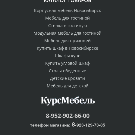
КАТАЛОГ ТОВАРОВ
Корпусная мебель Новосибирск
Мебель для гостиной
Стенка в гостиную
Модульная мебель для гостиной
Мебель для прихожей
Купить шкаф в Новосибирске
Шкафы купе
Купить угловой шкаф
Столы обеденные
Детские кровати
Мебель для детской
8-952-902-66-00
8
телефон магазина:
-923-129-73-85