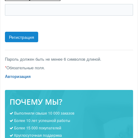
Пароль должен быть не менее 6 символов длиной.
*
Обязательные поля.
Авторизация
ПОЧЕМУ МЫ?
Выполнили свыше 10 000 заказов
Более 10 лет успешной работы
Более 15 000 покупателей
Круглосуточная поддержка