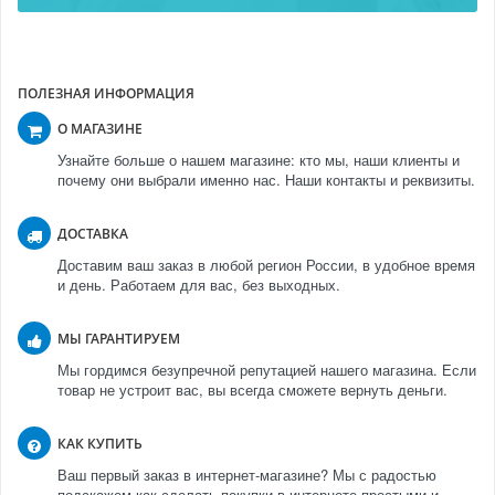
ПОЛЕЗНАЯ ИНФОРМАЦИЯ
О МАГАЗИНЕ
Узнайте больше о нашем магазине: кто мы, наши клиенты и
почему они выбрали именно нас. Наши контакты и реквизиты.
ДОСТАВКА
Доставим ваш заказ в любой регион России, в удобное время
и день. Работаем для вас, без выходных.
МЫ ГАРАНТИРУЕМ
Мы гордимся безупречной репутацией нашего магазина. Если
товар не устроит вас, вы всегда сможете вернуть деньги.
КАК КУПИТЬ
Ваш первый заказ в интернет-магазине? Мы с радостью
подскажем как сделать покупки в интернете простыми и