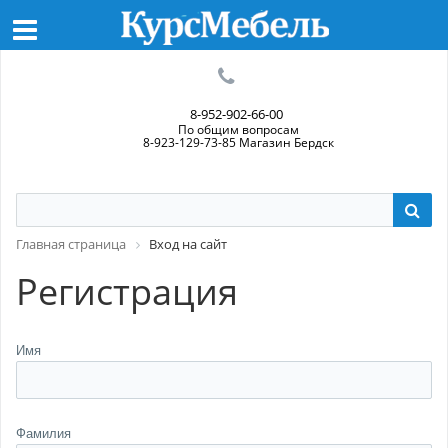
8-952-902-66-00
По общим вопросам
8-923-129-73-85 Магазин Бердск
Главная страница
Вход на сайт
Регистрация
Имя
Фамилия