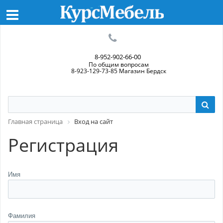
8-952-902-66-00
По общим вопросам
8-923-129-73-85 Магазин Бердск
Главная страница
Вход на сайт
Регистрация
Имя
Фамилия