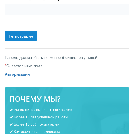
Пароль должен быть не менее 6 символов длиной.
*
Обязательные поля.
Авторизация
ПОЧЕМУ МЫ?
Выполнили свыше 10 000 заказов
Более 10 лет успешной работы
Более 15 000 покупателей
Круглосуточная поддержка