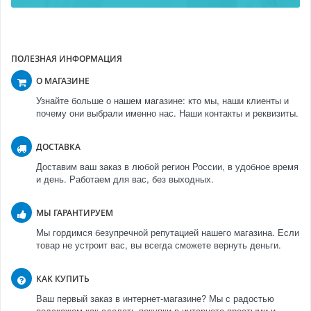
ПОЛЕЗНАЯ ИНФОРМАЦИЯ
О МАГАЗИНЕ
Узнайте больше о нашем магазине: кто мы, наши клиенты и
почему они выбрали именно нас. Наши контакты и реквизиты.
ДОСТАВКА
Доставим ваш заказ в любой регион России, в удобное время
и день. Работаем для вас, без выходных.
МЫ ГАРАНТИРУЕМ
Мы гордимся безупречной репутацией нашего магазина. Если
товар не устроит вас, вы всегда сможете вернуть деньги.
КАК КУПИТЬ
Ваш первый заказ в интернет-магазине? Мы с радостью
подскажем как сделать покупки в интернете простыми и