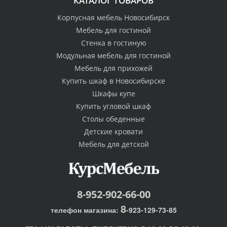
КАТАЛОГ ТОВАРОВ
Корпусная мебель Новосибирск
Мебель для гостиной
Стенка в гостиную
Модульная мебель для гостиной
Мебель для прихожей
Купить шкаф в Новосибирске
Шкафы купе
Купить угловой шкаф
Столы обеденные
Детские кровати
Мебель для детской
8-952-902-66-00
8
телефон магазина:
-923-129-73-85