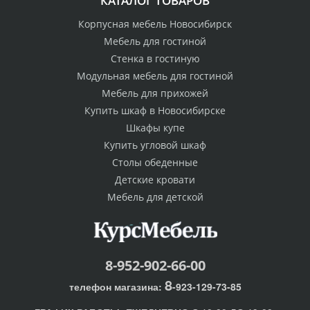
КАТАЛОГ ТОВАРОВ
Корпусная мебель Новосибирск
Мебель для гостиной
Стенка в гостиную
Модульная мебель для гостиной
Мебель для прихожей
Купить шкаф в Новосибирске
Шкафы купе
Купить угловой шкаф
Столы обеденные
Детские кровати
Мебель для детской
8-952-902-66-00
8
телефон магазина:
-923-129-73-85