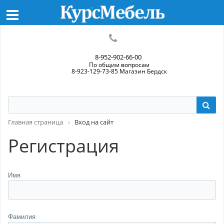
8-952-902-66-00
По общим вопросам
8-923-129-73-85 Магазин Бердск
Главная страница
Вход на сайт
Регистрация
Имя
Фамилия