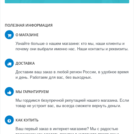
ПОЛЕЗНАЯ ИНФОРМАЦИЯ
О МАГАЗИНЕ
Узнайте больше о нашем магазине: кто мы, наши клиенты и
почему они выбрали именно нас. Наши контакты и реквизиты.
ДОСТАВКА
Доставим ваш заказ в любой регион России, в удобное время
и день. Работаем для вас, без выходных.
МЫ ГАРАНТИРУЕМ
Мы гордимся безупречной репутацией нашего магазина. Если
товар не устроит вас, вы всегда сможете вернуть деньги.
КАК КУПИТЬ
Ваш первый заказ в интернет-магазине? Мы с радостью
подскажем как сделать покупки в интернете простыми и