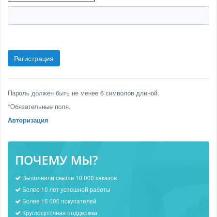
Пароль должен быть не менее 6 символов длиной.
*
Обязательные поля.
Авторизация
ПОЧЕМУ МЫ?
Выполнили свыше 10 000 заказов
Более 10 лет успешной работы
Более 15 000 покупателей
Круглосуточная поддержка