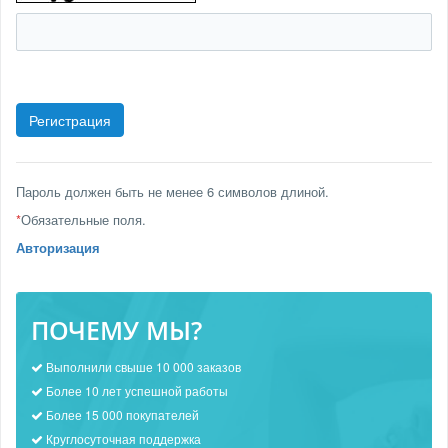
Пароль должен быть не менее 6 символов длиной.
*
Обязательные поля.
Авторизация
ПОЧЕМУ МЫ?
Выполнили свыше 10 000 заказов
Более 10 лет успешной работы
Более 15 000 покупателей
Круглосуточная поддержка