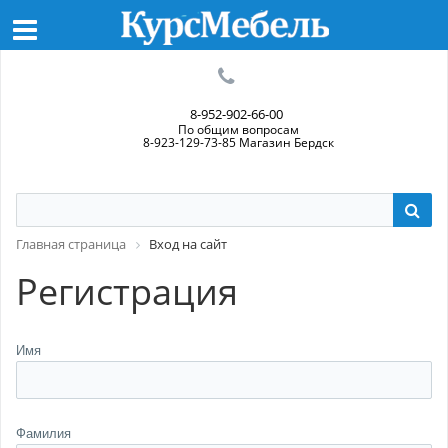
8-952-902-66-00
По общим вопросам
8-923-129-73-85 Магазин Бердск
Главная страница
Вход на сайт
Регистрация
Имя
Фамилия