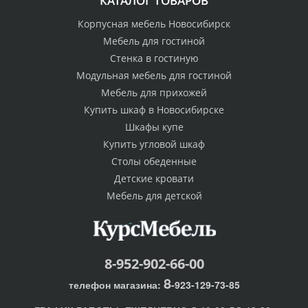
КАТАЛОГ ТОВАРОВ
Корпусная мебель Новосибирск
Мебель для гостиной
Стенка в гостиную
Модульная мебель для гостиной
Мебель для прихожей
Купить шкаф в Новосибирске
Шкафы купе
Купить угловой шкаф
Столы обеденные
Детские кровати
Мебель для детской
8-952-902-66-00
8
телефон магазина:
-923-129-73-85