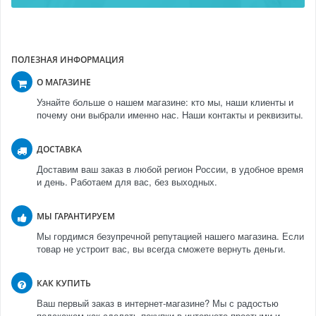
ПОЛЕЗНАЯ ИНФОРМАЦИЯ
О МАГАЗИНЕ
Узнайте больше о нашем магазине: кто мы, наши клиенты и
почему они выбрали именно нас. Наши контакты и реквизиты.
ДОСТАВКА
Доставим ваш заказ в любой регион России, в удобное время
и день. Работаем для вас, без выходных.
МЫ ГАРАНТИРУЕМ
Мы гордимся безупречной репутацией нашего магазина. Если
товар не устроит вас, вы всегда сможете вернуть деньги.
КАК КУПИТЬ
Ваш первый заказ в интернет-магазине? Мы с радостью
подскажем как сделать покупки в интернете простыми и