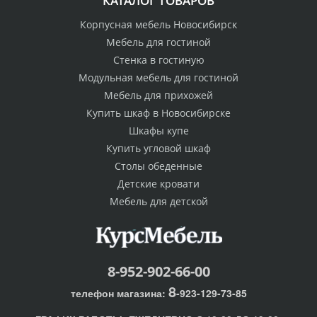
КАТАЛОГ ТОВАРОВ
Корпусная мебель Новосибирск
Мебель для гостиной
Стенка в гостиную
Модульная мебель для гостиной
Мебель для прихожей
Купить шкаф в Новосибирске
Шкафы купе
Купить угловой шкаф
Столы обеденные
Детские кровати
Мебель для детской
8-952-902-66-00
8
телефон магазина:
-923-129-73-85