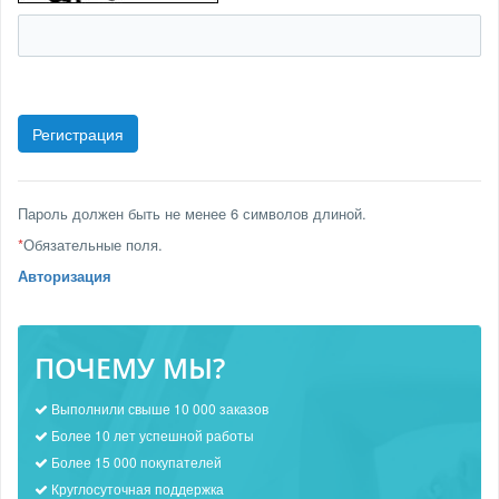
Пароль должен быть не менее 6 символов длиной.
*
Обязательные поля.
Авторизация
ПОЧЕМУ МЫ?
Выполнили свыше 10 000 заказов
Более 10 лет успешной работы
Более 15 000 покупателей
Круглосуточная поддержка