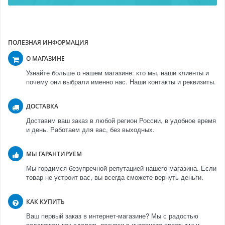
ПОЛЕЗНАЯ ИНФОРМАЦИЯ
О МАГАЗИНЕ
Узнайте больше о нашем магазине: кто мы, наши клиенты и
почему они выбрали именно нас. Наши контакты и реквизиты.
ДОСТАВКА
Доставим ваш заказ в любой регион России, в удобное время
и день. Работаем для вас, без выходных.
МЫ ГАРАНТИРУЕМ
Мы гордимся безупречной репутацией нашего магазина. Если
товар не устроит вас, вы всегда сможете вернуть деньги.
КАК КУПИТЬ
Ваш первый заказ в интернет-магазине? Мы с радостью
подскажем как сделать покупки в интернете простыми и