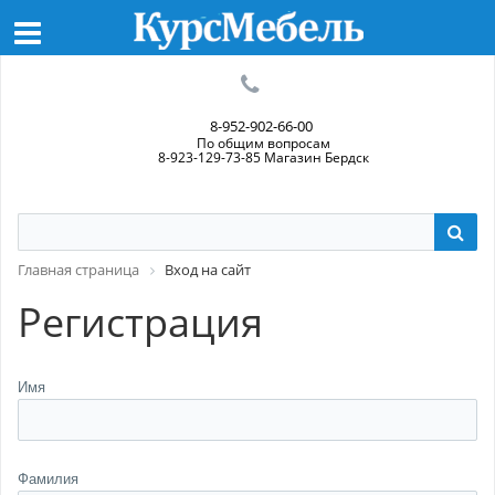
8-952-902-66-00
По общим вопросам
8-923-129-73-85 Магазин Бердск
Главная страница
Вход на сайт
Регистрация
Имя
Фамилия