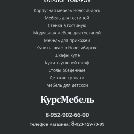
КАТАЛОГ ТОВАРОВ
Корпусная мебель Новосибирск
Мебель для гостиной
Стенка в гостиную
Модульная мебель для гостиной
Мебель для прихожей
Купить шкаф в Новосибирске
Шкафы купе
Купить угловой шкаф
Столы обеденные
Детские кровати
Мебель для детской
8-952-902-66-00
8
телефон магазина:
-923-129-73-85