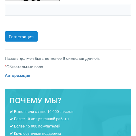
Пароль должен быть не менее 6 символов длиной.
*
Обязательные поля.
Авторизация
ПОЧЕМУ МЫ?
Выполнили свыше 10 000 заказов
Более 10 лет успешной работы
Более 15 000 покупателей
Круглосуточная поддержка