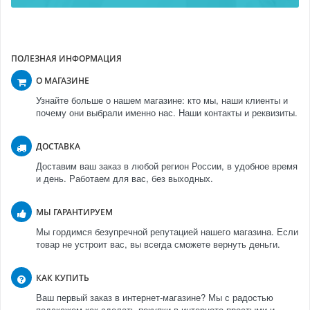
ПОЛЕЗНАЯ ИНФОРМАЦИЯ
О МАГАЗИНЕ
Узнайте больше о нашем магазине: кто мы, наши клиенты и
почему они выбрали именно нас. Наши контакты и реквизиты.
ДОСТАВКА
Доставим ваш заказ в любой регион России, в удобное время
и день. Работаем для вас, без выходных.
МЫ ГАРАНТИРУЕМ
Мы гордимся безупречной репутацией нашего магазина. Если
товар не устроит вас, вы всегда сможете вернуть деньги.
КАК КУПИТЬ
Ваш первый заказ в интернет-магазине? Мы с радостью
подскажем как сделать покупки в интернете простыми и