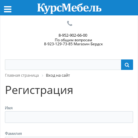
8-952-902-66-00
По общим вопросам
8-923-129-73-85 Магазин Бердск
Главная страница
Вход на сайт
Регистрация
Имя
Фамилия