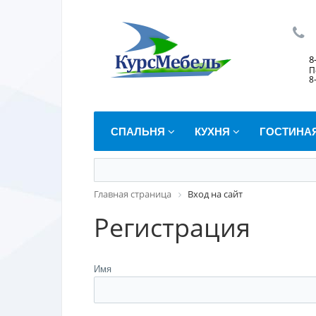
8
П
8
СПАЛЬНЯ
КУХНЯ
ГОСТИНА
Главная страница
Вход на сайт
Регистрация
Имя