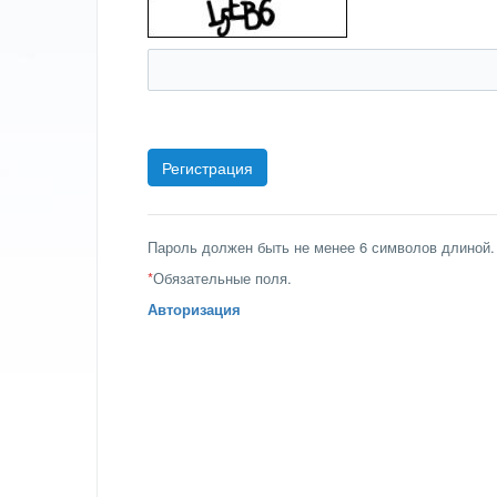
Пароль должен быть не менее 6 символов длиной.
*
Обязательные поля.
Авторизация