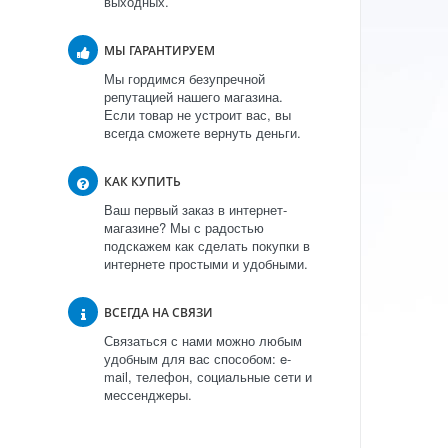
выходных.
МЫ ГАРАНТИРУЕМ
Мы гордимся безупречной
репутацией нашего магазина.
Если товар не устроит вас, вы
всегда сможете вернуть деньги.
КАК КУПИТЬ
Ваш первый заказ в интернет-
магазине? Мы с радостью
подскажем как сделать покупки в
интернете простыми и удобными.
ВСЕГДА НА СВЯЗИ
Связаться с нами можно любым
удобным для вас способом: e-
mail, телефон, социальные сети и
мессенджеры.