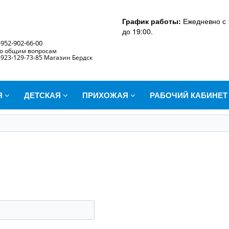
График работы:
Ежедневно с 
до 19:00.
-952-902-66-00
о общим вопросам
-923-129-73-85 Магазин Бердск
Я
ДЕТСКАЯ
ПРИХОЖАЯ
РАБОЧИЙ КАБИНЕ