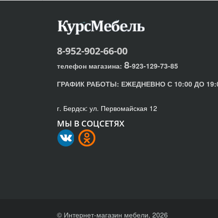
8-952-902-66-00
8
телефон магазина:
-923-129-73-85
ГРАФИК РАБОТЫ:
ЕЖЕДНЕВНО С 10:00 ДО 19:
г. Бердск: ул. Первомайская 12
МЫ В СОЦСЕТЯХ
© Интернет-магазин мебели, 2026