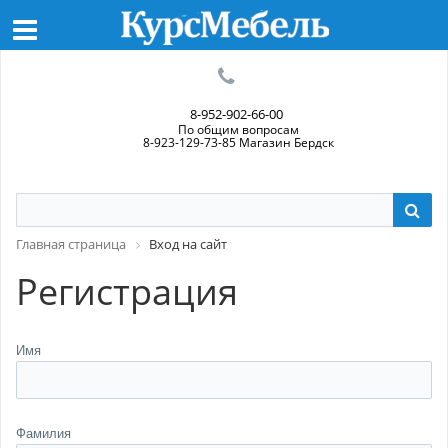
8-952-902-66-00
По общим вопросам
8-923-129-73-85 Магазин Бердск
Главная страница
Вход на сайт
Регистрация
Имя
Фамилия