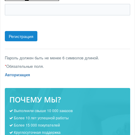
Пароль должен быть не менее 6 символов длиной.
*
Обязательные поля.
Авторизация
ПОЧЕМУ МЫ?
Выполнили свыше 10 000 заказов
Более 10 лет успешной работы
Более 15 000 покупателей
Круглосуточная поддержка