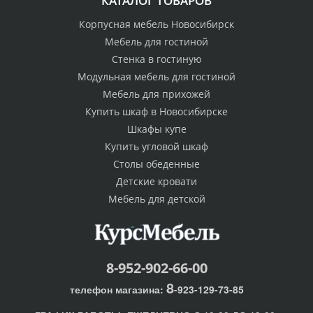
КАТАЛОГ ТОВАРОВ
Корпусная мебель Новосибирск
Мебель для гостиной
Стенка в гостиную
Модульная мебель для гостиной
Мебель для прихожей
Купить шкаф в Новосибирске
Шкафы купе
Купить угловой шкаф
Столы обеденные
Детские кровати
Мебель для детской
8-952-902-66-00
8
телефон магазина:
-923-129-73-85