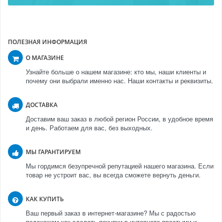
ПОЛЕЗНАЯ ИНФОРМАЦИЯ
О МАГАЗИНЕ
Узнайте больше о нашем магазине: кто мы, наши клиенты и
почему они выбрали именно нас. Наши контакты и реквизиты.
ДОСТАВКА
Доставим ваш заказ в любой регион России, в удобное время
и день. Работаем для вас, без выходных.
МЫ ГАРАНТИРУЕМ
Мы гордимся безупречной репутацией нашего магазина. Если
товар не устроит вас, вы всегда сможете вернуть деньги.
КАК КУПИТЬ
Ваш первый заказ в интернет-магазине? Мы с радостью
подскажем как сделать покупки в интернете простыми и