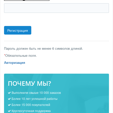
Пароль должен быть не менее 6 символов длиной.
*
Обязательные поля.
Авторизация
ПОЧЕМУ МЫ?
Выполнили свыше 10 000 заказов
Более 10 лет успешной работы
Более 15 000 покупателей
Круглосуточная поддержка