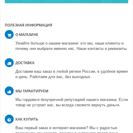
ПОЛЕЗНАЯ ИНФОРМАЦИЯ
О МАГАЗИНЕ
Узнайте больше о нашем магазине: кто мы, наши клиенты и
почему они выбрали именно нас. Наши контакты и реквизиты.
ДОСТАВКА
Доставим ваш заказ в любой регион России, в удобное время
и день. Работаем для вас, без выходных.
МЫ ГАРАНТИРУЕМ
Мы гордимся безупречной репутацией нашего магазина. Если
товар не устроит вас, вы всегда сможете вернуть деньги.
КАК КУПИТЬ
Ваш первый заказ в интернет-магазине? Мы с радостью
подскажем как сделать покупки в интернете простыми и