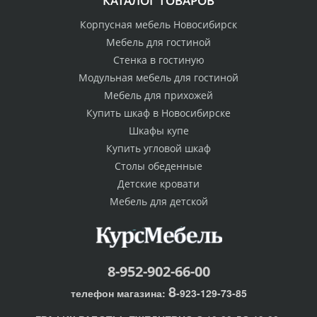
КАТАЛОГ ТОВАРОВ
Корпусная мебель Новосибирск
Мебель для гостиной
Стенка в гостиную
Модульная мебель для гостиной
Мебель для прихожей
Купить шкаф в Новосибирске
Шкафы купе
Купить угловой шкаф
Столы обеденные
Детские кровати
Мебель для детской
8-952-902-66-00
8
телефон магазина:
-923-129-73-85