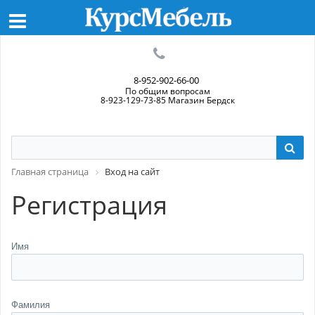
8-952-902-66-00
По общим вопросам
8-923-129-73-85 Магазин Бердск
Главная страница
Вход на сайт
Регистрация
Имя
Фамилия