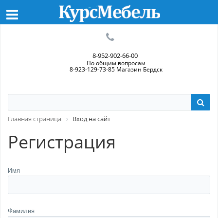
8-952-902-66-00
По общим вопросам
8-923-129-73-85 Магазин Бердск
Главная страница
Вход на сайт
Регистрация
Имя
Фамилия