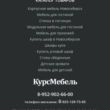
КАТАЛОГ ТОВАРОВ
Корпусная мебель Новосибирск
Мебель для гостиной
Стенка в гостиную
Модульная мебель для гостиной
Мебель для прихожей
Купить шкаф в Новосибирске
Шкафы купе
Купить угловой шкаф
Столы обеденные
Детские кровати
Мебель для детской
8-952-902-66-00
8
телефон магазина:
-923-129-73-85