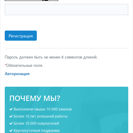
Пароль должен быть не менее 6 символов длиной.
*
Обязательные поля.
Авторизация
ПОЧЕМУ МЫ?
Выполнили свыше 10 000 заказов
Более 10 лет успешной работы
Более 15 000 покупателей
Круглосуточная поддержка