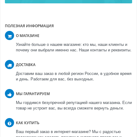
ПОЛЕЗНАЯ ИНФОРМАЦИЯ
О МАГАЗИНЕ
Узнайте больше о нашем магазине: кто мы, наши клиенты и
почему они выбрали именно нас. Наши контакты и реквизиты.
ДОСТАВКА
Доставим ваш заказ в любой регион России, в удобное время
и день. Работаем для вас, без выходных.
МЫ ГАРАНТИРУЕМ
Мы гордимся безупречной репутацией нашего магазина. Если
товар не устроит вас, вы всегда сможете вернуть деньги.
КАК КУПИТЬ
Ваш первый заказ в интернет-магазине? Мы с радостью
подскажем как сделать покупки в интернете простыми и