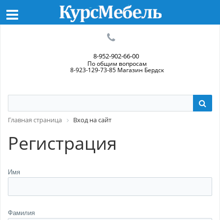
8-952-902-66-00
По общим вопросам
8-923-129-73-85 Магазин Бердск
Главная страница
Вход на сайт
Регистрация
Имя
Фамилия