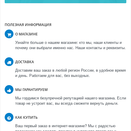
ПОЛЕЗНАЯ ИНФОРМАЦИЯ
О МАГАЗИНЕ
Узнайте больше о нашем магазине: кто мы, наши клиенты и
почему они выбрали именно нас. Наши контакты и реквизиты.
ДОСТАВКА
Доставим ваш заказ в любой регион России, в удобное время
и день. Работаем для вас, без выходных.
МЫ ГАРАНТИРУЕМ
Мы гордимся безупречной репутацией нашего магазина. Если
товар не устроит вас, вы всегда сможете вернуть деньги.
КАК КУПИТЬ
Ваш первый заказ в интернет-магазине? Мы с радостью
подскажем как сделать покупки в интернете простыми и