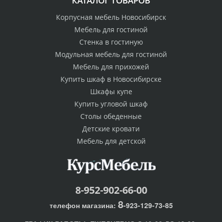
КАТАЛОГ ТОВАРОВ
Корпусная мебель Новосибирск
Мебель для гостиной
Стенка в гостиную
Модульная мебель для гостиной
Мебель для прихожей
Купить шкаф в Новосибирске
Шкафы купе
Купить угловой шкаф
Столы обеденные
Детские кровати
Мебель для детской
8-952-902-66-00
8
телефон магазина:
-923-129-73-85