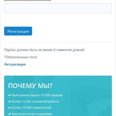
Пароль должен быть не менее 6 символов длиной.
*
Обязательные поля.
Авторизация
ПОЧЕМУ МЫ?
Выполнили свыше 10 000 заказов
Более 10 лет успешной работы
Более 15 000 покупателей
Круглосуточная поддержка