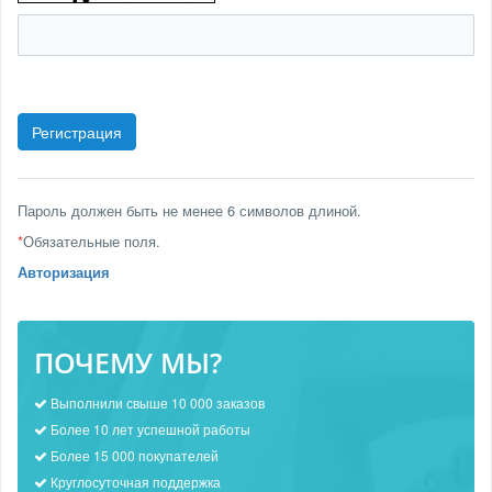
Пароль должен быть не менее 6 символов длиной.
*
Обязательные поля.
Авторизация
ПОЧЕМУ МЫ?
Выполнили свыше 10 000 заказов
Более 10 лет успешной работы
Более 15 000 покупателей
Круглосуточная поддержка