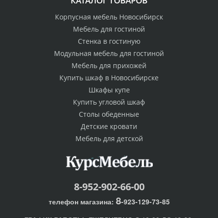
КАТАЛОГ ТОВАРОВ
Корпусная мебель Новосибирск
Мебель для гостиной
Стенка в гостиную
Модульная мебель для гостиной
Мебель для прихожей
Купить шкаф в Новосибирске
Шкафы купе
Купить угловой шкаф
Столы обеденные
Детские кровати
Мебель для детской
8-952-902-66-00
8
телефон магазина:
-923-129-73-85