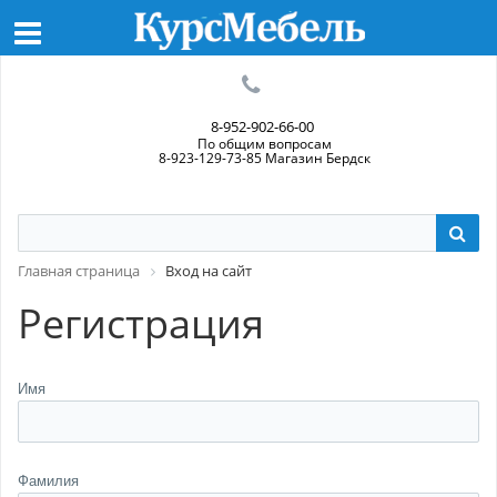
8-952-902-66-00
По общим вопросам
8-923-129-73-85 Магазин Бердск
Главная страница
Вход на сайт
Регистрация
Имя
Фамилия