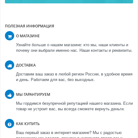
ПОЛЕЗНАЯ ИНФОРМАЦИЯ
О МАГАЗИНЕ
Узнайте больше о нашем магазине: кто мы, наши клиенты и
почему они выбрали именно нас. Наши контакты и реквизиты.
ДОСТАВКА
Доставим ваш заказ в любой регион России, в удобное время
и день. Работаем для вас, без выходных.
МЫ ГАРАНТИРУЕМ
Мы гордимся безупречной репутацией нашего магазина. Если
товар не устроит вас, вы всегда сможете вернуть деньги.
КАК КУПИТЬ
Ваш первый заказ в интернет-магазине? Мы с радостью
подскажем как сделать покупки в интернете простыми и