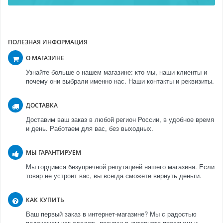
ПОЛЕЗНАЯ ИНФОРМАЦИЯ
О МАГАЗИНЕ
Узнайте больше о нашем магазине: кто мы, наши клиенты и
почему они выбрали именно нас. Наши контакты и реквизиты.
ДОСТАВКА
Доставим ваш заказ в любой регион России, в удобное время
и день. Работаем для вас, без выходных.
МЫ ГАРАНТИРУЕМ
Мы гордимся безупречной репутацией нашего магазина. Если
товар не устроит вас, вы всегда сможете вернуть деньги.
КАК КУПИТЬ
Ваш первый заказ в интернет-магазине? Мы с радостью
подскажем как сделать покупки в интернете простыми и