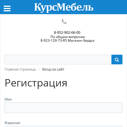
8-952-902-66-00
По общим вопросам
8-923-129-73-85 Магазин Бердск
Главная страница
Вход на сайт
Регистрация
Имя
Фамилия