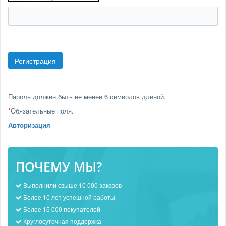
Пароль должен быть не менее 6 символов длиной.
*
Обязательные поля.
Авторизация
ПОЧЕМУ МЫ?
Выполнили свыше 10 000 заказов
Более 10 лет успешной работы
Более 15 000 покупателей
Круглосуточная поддержка