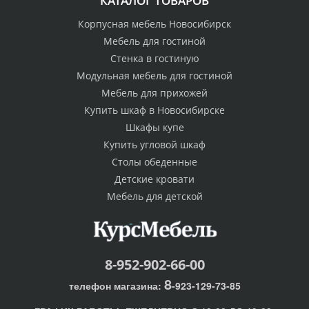
КАТАЛОГ ТОВАРОВ
Корпусная мебель Новосибирск
Мебель для гостиной
Стенка в гостиную
Модульная мебель для гостиной
Мебель для прихожей
Купить шкаф в Новосибирске
Шкафы купе
Купить угловой шкаф
Столы обеденные
Детские кровати
Мебель для детской
8-952-902-66-00
8
телефон магазина:
-923-129-73-85