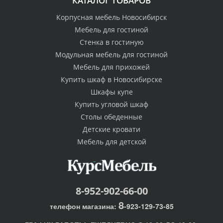
КАТАЛОГ ТОВАРОВ
Корпусная мебель Новосибирск
Мебель для гостиной
Стенка в гостиную
Модульная мебель для гостиной
Мебель для прихожей
Купить шкаф в Новосибирске
Шкафы купе
Купить угловой шкаф
Столы обеденные
Детские кровати
Мебель для детской
8-952-902-66-00
8
телефон магазина:
-923-129-73-85