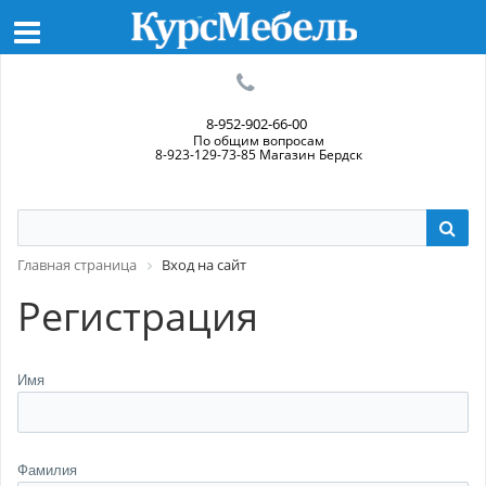
8-952-902-66-00
По общим вопросам
8-923-129-73-85 Магазин Бердск
Главная страница
Вход на сайт
Регистрация
Имя
Фамилия