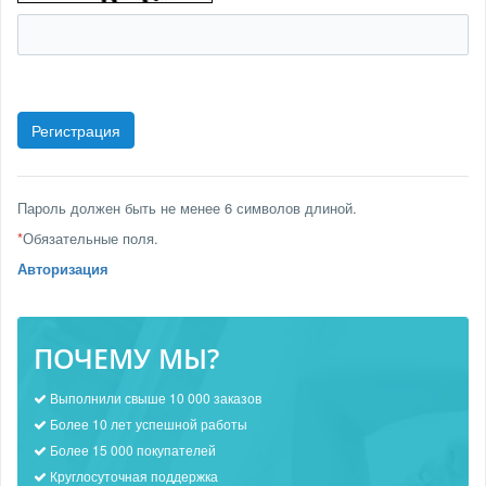
Пароль должен быть не менее 6 символов длиной.
*
Обязательные поля.
Авторизация
ПОЧЕМУ МЫ?
Выполнили свыше 10 000 заказов
Более 10 лет успешной работы
Более 15 000 покупателей
Круглосуточная поддержка