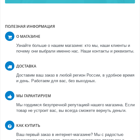
ПОЛЕЗНАЯ ИНФОРМАЦИЯ
О МАГАЗИНЕ
Узнайте больше о нашем магазине: кто мы, наши клиенты и
почему они выбрали именно нас. Наши контакты и реквизиты.
ДОСТАВКА
Доставим ваш заказ в любой регион России, в удобное время
и день. Работаем для вас, без выходных.
МЫ ГАРАНТИРУЕМ
Мы гордимся безупречной репутацией нашего магазина. Если
товар не устроит вас, вы всегда сможете вернуть деньги.
КАК КУПИТЬ
Ваш первый заказ в интернет-магазине? Мы с радостью
подскажем как сделать покупки в интернете простыми и