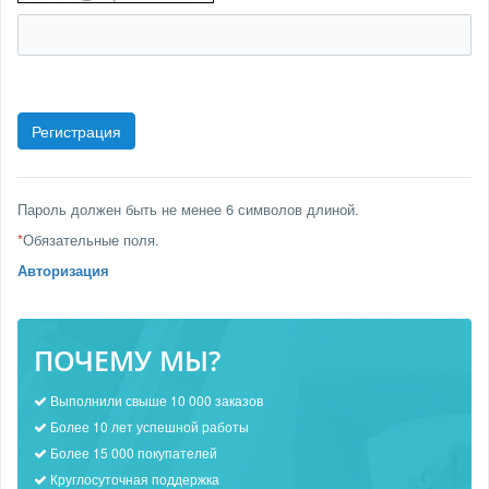
Пароль должен быть не менее 6 символов длиной.
*
Обязательные поля.
Авторизация
ПОЧЕМУ МЫ?
Выполнили свыше 10 000 заказов
Более 10 лет успешной работы
Более 15 000 покупателей
Круглосуточная поддержка