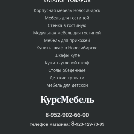
КАТАЛОГ ТОВАРОВ
Корпусная мебель Новосибирск
Мебель для гостиной
Стенка в гостиную
Модульная мебель для гостиной
Мебель для прихожей
Купить шкаф в Новосибирске
Шкафы купе
Купить угловой шкаф
Столы обеденные
Детские кровати
Мебель для детской
8-952-902-66-00
8
телефон магазина:
-923-129-73-85