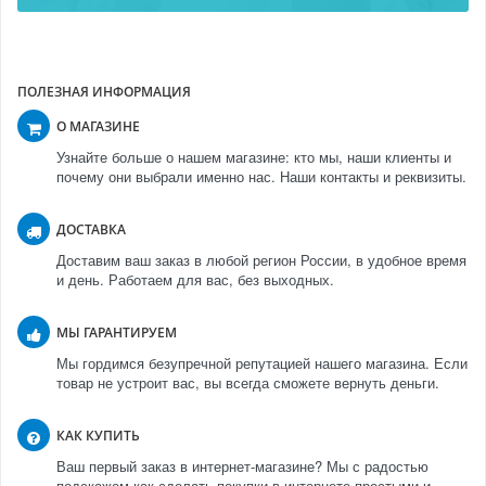
ПОЛЕЗНАЯ ИНФОРМАЦИЯ
О МАГАЗИНЕ
Узнайте больше о нашем магазине: кто мы, наши клиенты и
почему они выбрали именно нас. Наши контакты и реквизиты.
ДОСТАВКА
Доставим ваш заказ в любой регион России, в удобное время
и день. Работаем для вас, без выходных.
МЫ ГАРАНТИРУЕМ
Мы гордимся безупречной репутацией нашего магазина. Если
товар не устроит вас, вы всегда сможете вернуть деньги.
КАК КУПИТЬ
Ваш первый заказ в интернет-магазине? Мы с радостью
подскажем как сделать покупки в интернете простыми и