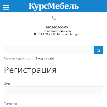
8-952-902-66-00
По общим вопросам
8-923-129-73-85 Магазин Бердск
Главная страница
Вход на сайт
Регистрация
Имя
Фамилия