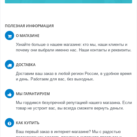
ПОЛЕЗНАЯ ИНФОРМАЦИЯ
О МАГАЗИНЕ
Узнайте больше о нашем магазине: кто мы, наши клиенты и
почему они выбрали именно нас. Наши контакты и реквизиты.
ДОСТАВКА
Доставим ваш заказ в любой регион России, в удобное время
и день. Работаем для вас, без выходных.
МЫ ГАРАНТИРУЕМ
Мы гордимся безупречной репутацией нашего магазина. Если
товар не устроит вас, вы всегда сможете вернуть деньги.
КАК КУПИТЬ
Ваш первый заказ в интернет-магазине? Мы с радостью
подскажем как сделать покупки в интернете простыми и