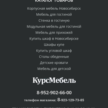
КАТАЛОГ ТОВАРОВ
Корпусная мебель Новосибирск
Мебель для гостиной
Стенка в гостиную
Модульная мебель для гостиной
Мебель для прихожей
Купить шкаф в Новосибирске
Шкафы купе
Купить угловой шкаф
Столы обеденные
Детские кровати
Мебель для детской
8-952-902-66-00
8
телефон магазина:
-923-129-73-85