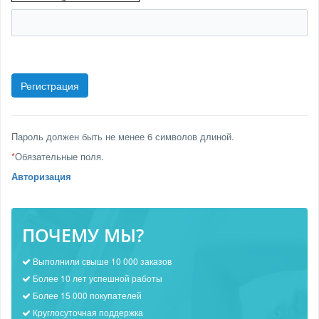
Пароль должен быть не менее 6 символов длиной.
*
Обязательные поля.
Авторизация
ПОЧЕМУ МЫ?
Выполнили свыше 10 000 заказов
Более 10 лет успешной работы
Более 15 000 покупателей
Круглосуточная поддержка