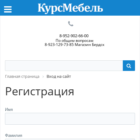
8-952-902-66-00
По общим вопросам
8-923-129-73-85 Магазин Бердск
Главная страница
Вход на сайт
Регистрация
Имя
Фамилия