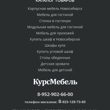
КАТАЛОГ ТОВАРОВ
Корпусная мебель Новосибирск
Мебель для гостиной
Стенка в гостиную
Модульная мебель для гостиной
Мебель для прихожей
Купить шкаф в Новосибирске
Шкафы купе
Купить угловой шкаф
Столы обеденные
Детские кровати
Мебель для детской
8-952-902-66-00
8
телефон магазина:
-923-129-73-85