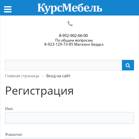
8-952-902-66-00
По общим вопросам
8-923-129-73-85 Магазин Бердск
Главная страница
Вход на сайт
Регистрация
Имя
Фамилия