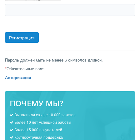
Пароль должен быть не менее 6 символов длиной.
*
Обязательные поля.
Авторизация
ПОЧЕМУ МЫ?
Выполнили свыше 10 000 заказов
Более 10 лет успешной работы
Более 15 000 покупателей
Круглосуточная поддержка