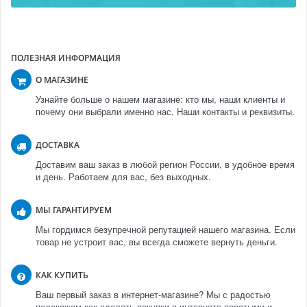
ПОЛЕЗНАЯ ИНФОРМАЦИЯ
О МАГАЗИНЕ
Узнайте больше о нашем магазине: кто мы, наши клиенты и
почему они выбрали именно нас. Наши контакты и реквизиты.
ДОСТАВКА
Доставим ваш заказ в любой регион России, в удобное время
и день. Работаем для вас, без выходных.
МЫ ГАРАНТИРУЕМ
Мы гордимся безупречной репутацией нашего магазина. Если
товар не устроит вас, вы всегда сможете вернуть деньги.
КАК КУПИТЬ
Ваш первый заказ в интернет-магазине? Мы с радостью
подскажем как сделать покупки в интернете простыми и