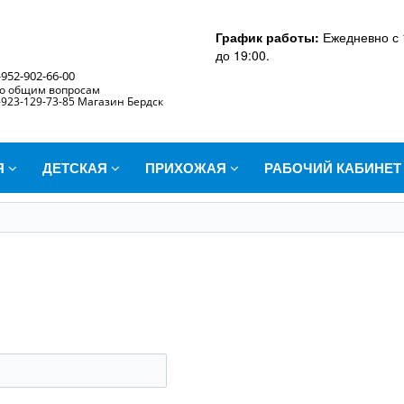
График работы:
Ежедневно с 
до 19:00.
-952-902-66-00
о общим вопросам
-923-129-73-85 Магазин Бердск
Я
ДЕТСКАЯ
ПРИХОЖАЯ
РАБОЧИЙ КАБИНЕ