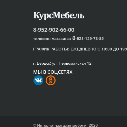
8-952-902-66-00
8
телефон магазина:
-923-129-73-85
ГРАФИК РАБОТЫ:
ЕЖЕДНЕВНО С 10:00 ДО 19:
г. Бердск: ул. Первомайская 12
МЫ В СОЦСЕТЯХ
© Интернет-магазин мебели, 2026