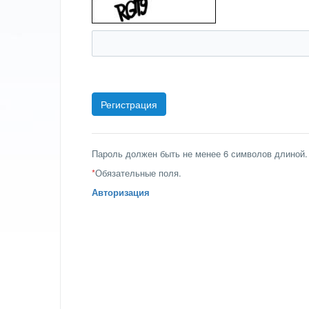
Пароль должен быть не менее 6 символов длиной.
*
Обязательные поля.
Авторизация