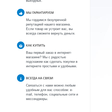
выходных.
МЫ ГАРАНТИРУЕМ
Мы гордимся безупречной
репутацией нашего магазина.
Если товар не устроит вас, вы
всегда сможете вернуть деньги.
КАК КУПИТЬ
Ваш первый заказ в интернет-
магазине? Мы с радостью
подскажем как сделать покупки в
интернете простыми и удобными.
ВСЕГДА НА СВЯЗИ
Связаться с нами можно любым
удобным для вас способом: e-
mail, телефон, социальные сети и
мессенджеры.