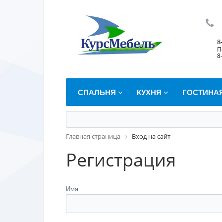
8
П
8
СПАЛЬНЯ
КУХНЯ
ГОСТИНА
Главная страница
Вход на сайт
Регистрация
Имя