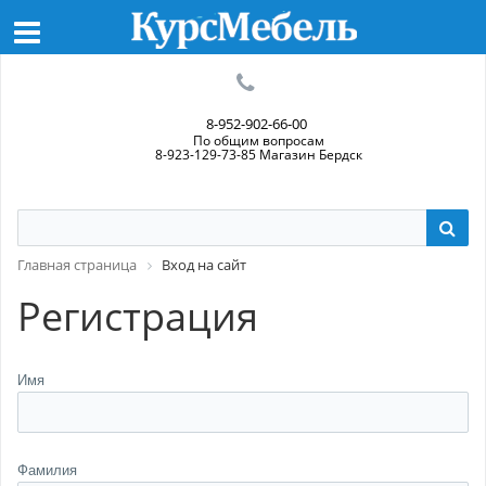
8-952-902-66-00
По общим вопросам
8-923-129-73-85 Магазин Бердск
Главная страница
Вход на сайт
Регистрация
Имя
Фамилия