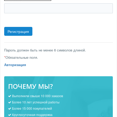
Пароль должен быть не менее 6 символов длиной.
*
Обязательные поля.
Авторизация
ПОЧЕМУ МЫ?
Выполнили свыше 10 000 заказов
Более 10 лет успешной работы
Более 15 000 покупателей
Круглосуточная поддержка