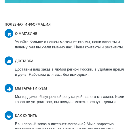
ПОЛЕЗНАЯ ИНФОРМАЦИЯ
О МАГАЗИНЕ
Узнайте больше о нашем магазине: кто мы, наши клиенты и
почему они выбрали именно нас. Наши контакты и реквизиты.
ДОСТАВКА
Доставим ваш заказ в любой регион России, в удобное время
и день. Работаем для вас, без выходных.
МЫ ГАРАНТИРУЕМ
Мы гордимся безупречной репутацией нашего магазина. Если
товар не устроит вас, вы всегда сможете вернуть деньги.
КАК КУПИТЬ
Ваш первый заказ в интернет-магазине? Мы с радостью
подскажем как сделать покупки в интернете простыми и