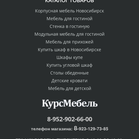
КАТАЛОГ ТОВАРОВ
Корпусная мебель Новосибирск
Мебель для гостиной
Стенка в гостиную
Модульная мебель для гостиной
Мебель для прихожей
Купить шкаф в Новосибирске
Шкафы купе
Купить угловой шкаф
Столы обеденные
Детские кровати
Мебель для детской
8-952-902-66-00
8
телефон магазина:
-923-129-73-85