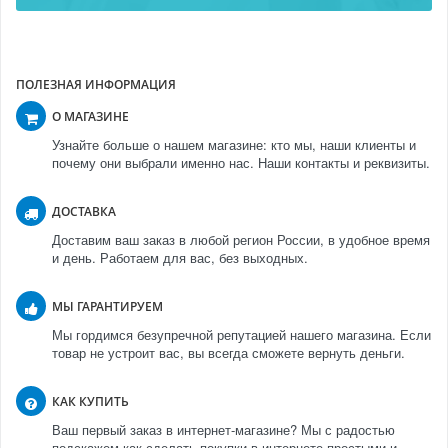
ПОЛЕЗНАЯ ИНФОРМАЦИЯ
О МАГАЗИНЕ
Узнайте больше о нашем магазине: кто мы, наши клиенты и
почему они выбрали именно нас. Наши контакты и реквизиты.
ДОСТАВКА
Доставим ваш заказ в любой регион России, в удобное время
и день. Работаем для вас, без выходных.
МЫ ГАРАНТИРУЕМ
Мы гордимся безупречной репутацией нашего магазина. Если
товар не устроит вас, вы всегда сможете вернуть деньги.
КАК КУПИТЬ
Ваш первый заказ в интернет-магазине? Мы с радостью
подскажем как сделать покупки в интернете простыми и