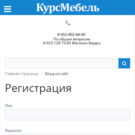
8-952-902-66-00
По общим вопросам
8-923-129-73-85 Магазин Бердск
Главная страница
Вход на сайт
Регистрация
Имя
Фамилия