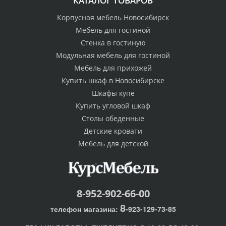
КАТАЛОГ ТОВАРОВ
Корпусная мебель Новосибирск
Мебель для гостиной
Стенка в гостиную
Модульная мебель для гостиной
Мебель для прихожей
Купить шкаф в Новосибирске
Шкафы купе
Купить угловой шкаф
Столы обеденные
Детские кровати
Мебель для детской
8-952-902-66-00
8
телефон магазина:
-923-129-73-85