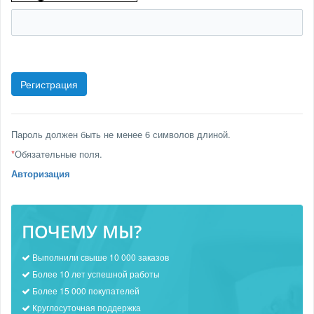
Пароль должен быть не менее 6 символов длиной.
*
Обязательные поля.
Авторизация
ПОЧЕМУ МЫ?
Выполнили свыше 10 000 заказов
Более 10 лет успешной работы
Более 15 000 покупателей
Круглосуточная поддержка