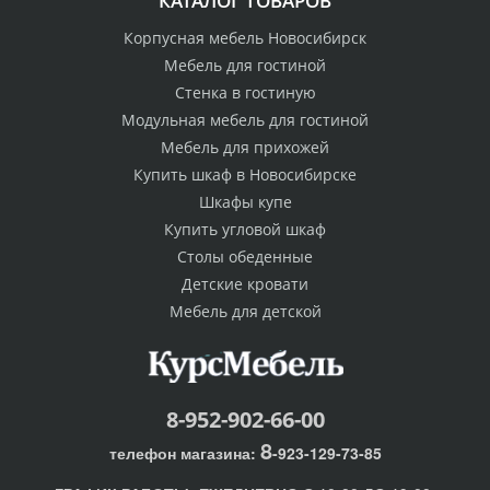
КАТАЛОГ ТОВАРОВ
Корпусная мебель Новосибирск
Мебель для гостиной
Стенка в гостиную
Модульная мебель для гостиной
Мебель для прихожей
Купить шкаф в Новосибирске
Шкафы купе
Купить угловой шкаф
Столы обеденные
Детские кровати
Мебель для детской
8-952-902-66-00
8
телефон магазина:
-923-129-73-85