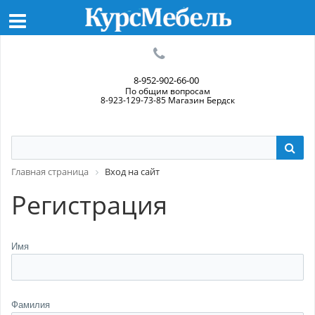
8-952-902-66-00
По общим вопросам
8-923-129-73-85 Магазин Бердск
Главная страница
Вход на сайт
Регистрация
Имя
Фамилия