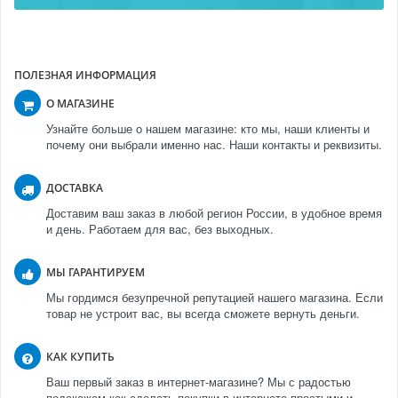
ПОЛЕЗНАЯ ИНФОРМАЦИЯ
О МАГАЗИНЕ
Узнайте больше о нашем магазине: кто мы, наши клиенты и
почему они выбрали именно нас. Наши контакты и реквизиты.
ДОСТАВКА
Доставим ваш заказ в любой регион России, в удобное время
и день. Работаем для вас, без выходных.
МЫ ГАРАНТИРУЕМ
Мы гордимся безупречной репутацией нашего магазина. Если
товар не устроит вас, вы всегда сможете вернуть деньги.
КАК КУПИТЬ
Ваш первый заказ в интернет-магазине? Мы с радостью
подскажем как сделать покупки в интернете простыми и