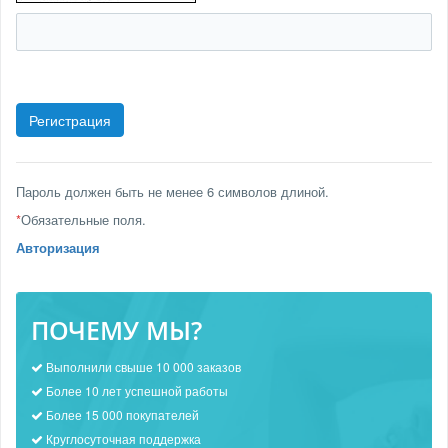
Пароль должен быть не менее 6 символов длиной.
*
Обязательные поля.
Авторизация
ПОЧЕМУ МЫ?
Выполнили свыше 10 000 заказов
Более 10 лет успешной работы
Более 15 000 покупателей
Круглосуточная поддержка