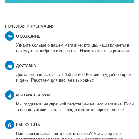
ПОЛЕЗНАЯ ИНФОРМАЦИЯ
О МАГАЗИНЕ
Узнайте больше о нашем магазине: кто мы, наши клиенты и
почему они выбрали именно нас. Наши контакты и реквизиты.
ДОСТАВКА
Доставим ваш заказ в любой регион России, в удобное время
и день. Работаем для вас, без выходных.
МЫ ГАРАНТИРУЕМ
Мы гордимся безупречной репутацией нашего магазина. Если
товар не устроит вас, вы всегда сможете вернуть деньги.
КАК КУПИТЬ
Ваш первый заказ в интернет-магазине? Мы с радостью
подскажем как сделать покупки в интернете простыми и