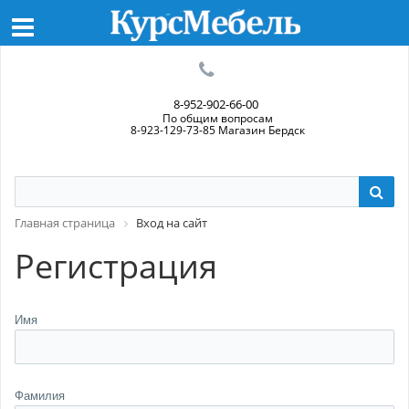
8-952-902-66-00
По общим вопросам
8-923-129-73-85 Магазин Бердск
Главная страница
Вход на сайт
Регистрация
Имя
Фамилия