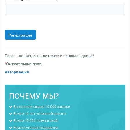
Пароль должен быть не менее 6 символов длиной.
*
Обязательные поля.
Авторизация
ПОЧЕМУ МЫ?
Выполнили свыше 10 000 заказов
Более 10 лет успешной работы
Более 15 000 покупателей
Круглосуточная поддержка