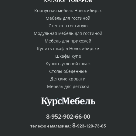
КАТАЛОГ ТОВАРОВ
Корпусная мебель Новосибирск
Мебель для гостиной
Стенка в гостиную
Модульная мебель для гостиной
Мебель для прихожей
Купить шкаф в Новосибирске
Шкафы купе
Купить угловой шкаф
Столы обеденные
Детские кровати
Мебель для детской
8-952-902-66-00
8
телефон магазина:
-923-129-73-85