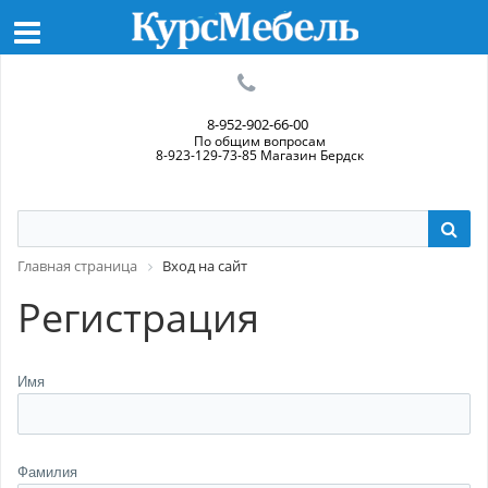
8-952-902-66-00
По общим вопросам
8-923-129-73-85 Магазин Бердск
Главная страница
Вход на сайт
Регистрация
Имя
Фамилия