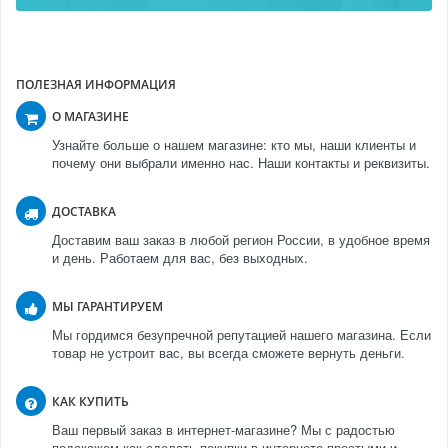
ПОЛЕЗНАЯ ИНФОРМАЦИЯ
О МАГАЗИНЕ
Узнайте больше о нашем магазине: кто мы, наши клиенты и
почему они выбрали именно нас. Наши контакты и реквизиты.
ДОСТАВКА
Доставим ваш заказ в любой регион России, в удобное время
и день. Работаем для вас, без выходных.
МЫ ГАРАНТИРУЕМ
Мы гордимся безупречной репутацией нашего магазина. Если
товар не устроит вас, вы всегда сможете вернуть деньги.
КАК КУПИТЬ
Ваш первый заказ в интернет-магазине? Мы с радостью
подскажем как сделать покупки в интернете простыми и