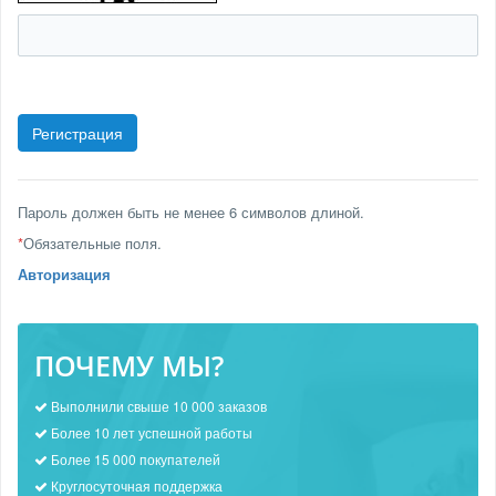
Пароль должен быть не менее 6 символов длиной.
*
Обязательные поля.
Авторизация
ПОЧЕМУ МЫ?
Выполнили свыше 10 000 заказов
Более 10 лет успешной работы
Более 15 000 покупателей
Круглосуточная поддержка