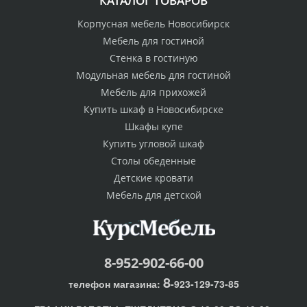
КАТАЛОГ ТОВАРОВ
Корпусная мебель Новосибирск
Мебель для гостиной
Стенка в гостиную
Модульная мебель для гостиной
Мебель для прихожей
Купить шкаф в Новосибирске
Шкафы купе
Купить угловой шкаф
Столы обеденные
Детские кровати
Мебель для детской
8-952-902-66-00
8
телефон магазина:
-923-129-73-85