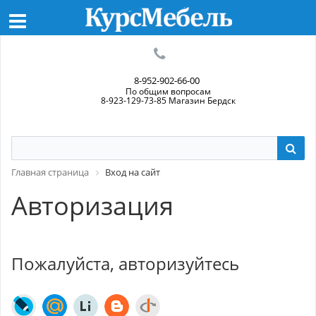
8-952-902-66-00
По общим вопросам
8-923-129-73-85 Магазин Бердск
Главная страница
Вход на сайт
Авторизация
Пожалуйста, авторизуйтесь