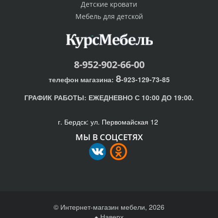
Детские кровати
Мебель для детской
8-952-902-66-00
8
телефон магазина:
-923-129-73-85
ГРАФИК РАБОТЫ:
ЕЖЕДНЕВНО С 10:00 ДО 19:00.
г. Бердск: ул. Первомайская 12
МЫ В СОЦСЕТЯХ
© Интернет-магазин мебели, 2026
Наверх