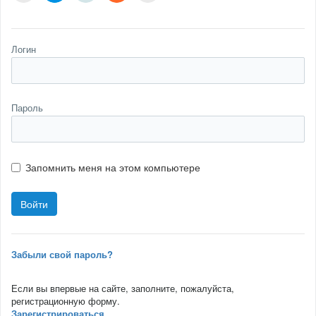
Логин
Пароль
Запомнить меня на этом компьютере
Забыли свой пароль?
Если вы впервые на сайте, заполните, пожалуйста,
регистрационную форму.
Зарегистрироваться