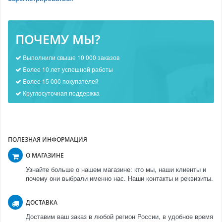
ПОЧЕМУ МЫ?
Выполнили свыше 10 000 заказов
Более 10 лет успешной работы
Более 15 000 покупателей
Круглосуточная поддержка
ПОЛЕЗНАЯ ИНФОРМАЦИЯ
О МАГАЗИНЕ
Узнайте больше о нашем магазине: кто мы, наши клиенты и
почему они выбрали именно нас. Наши контакты и реквизиты.
ДОСТАВКА
Доставим ваш заказ в любой регион России, в удобное время