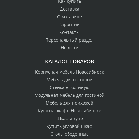
Как купить
Доставка
О магазине
Гарантии
Контакты
Персональный раздел
Новости
КАТАЛОГ ТОВАРОВ
Корпусная мебель Новосибирск
Мебель для гостиной
Стенка в гостиную
Модульная мебель для гостиной
Мебель для прихожей
Купить шкаф в Новосибирске
Шкафы купе
Купить угловой шкаф
Столы обеденные