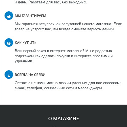
и день. Работаем для вас, без выходных.
МЫ ГАРАНТИРУЕМ
Мы гордимся безупречной репутацией нашего магазина. Если
товар не устроит вас, вы всегда сможете вернуть деньги.
КАК КУПИТЬ
Ваш первый заказ в интернет-магазине? Мы с радостью
подскажем как сделать покупки в интернете простыми и
удобными.
ВСЕГДА НА СВЯЗИ
Связаться с нами можно любым удобным для вас способом:
e-mail, телефон, социальные сети и мессенджеры.
О МАГАЗИНЕ