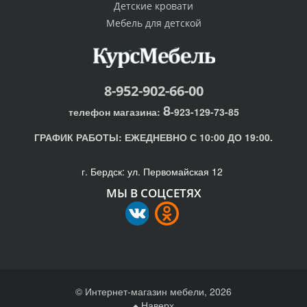
Детские кровати
Мебель для детской
8-952-902-66-00
8
телефон магазина:
-923-129-73-85
ГРАФИК РАБОТЫ:
ЕЖЕДНЕВНО С 10:00 ДО 19:00.
г. Бердск: ул. Первомайская 12
МЫ В СОЦСЕТЯХ
© Интернет-магазин мебели, 2026
Наверх