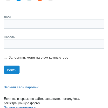
Логин
Пароль
Запомнить меня на этом компьютере
Забыли свой пароль?
Если вы впервые на сайте, заполните, пожалуйста,
регистрационную форму.
Зарегистрироваться