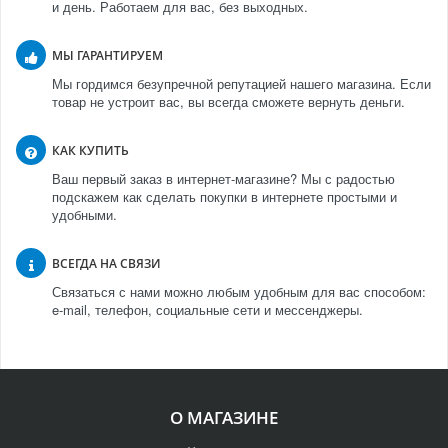
и день. Работаем для вас, без выходных.
МЫ ГАРАНТИРУЕМ
Мы гордимся безупречной репутацией нашего магазина. Если
товар не устроит вас, вы всегда сможете вернуть деньги.
КАК КУПИТЬ
Ваш первый заказ в интернет-магазине? Мы с радостью
подскажем как сделать покупки в интернете простыми и
удобными.
ВСЕГДА НА СВЯЗИ
Связаться с нами можно любым удобным для вас способом:
e-mail, телефон, социальные сети и мессенджеры.
О МАГАЗИНЕ