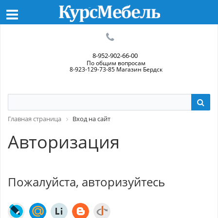
8-952-902-66-00
По общим вопросам
8-923-129-73-85 Магазин Бердск
Главная страница
Вход на сайт
Авторизация
Пожалуйста, авторизуйтесь