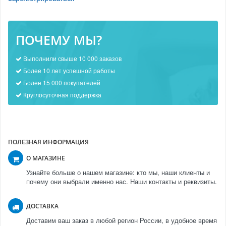
ПОЧЕМУ МЫ?
Выполнили свыше 10 000 заказов
Более 10 лет успешной работы
Более 15 000 покупателей
Круглосуточная поддержка
ПОЛЕЗНАЯ ИНФОРМАЦИЯ
О МАГАЗИНЕ
Узнайте больше о нашем магазине: кто мы, наши клиенты и
почему они выбрали именно нас. Наши контакты и реквизиты.
ДОСТАВКА
Доставим ваш заказ в любой регион России, в удобное время