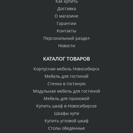
Как купить
Доставка
О магазине
Гарантии
Контакты
Персональный раздел
Новости
КАТАЛОГ ТОВАРОВ
Корпусная мебель Новосибирск
Мебель для гостиной
Стенка в гостиную
Модульная мебель для гостиной
Мебель для прихожей
Купить шкаф в Новосибирске
Шкафы купе
Купить угловой шкаф
Столы обеденные