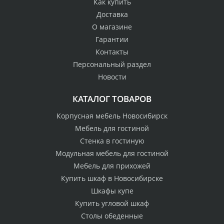
Как купить
Доставка
О магазине
Гарантии
Контакты
Персональный раздел
Новости
КАТАЛОГ ТОВАРОВ
Корпусная мебель Новосибирск
Мебель для гостиной
Стенка в гостиную
Модульная мебель для гостиной
Мебель для прихожей
Купить шкаф в Новосибирске
Шкафы купе
Купить угловой шкаф
Столы обеденные