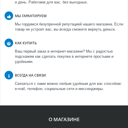
и день. Работаем для вас, без выходных.
МЫ ГАРАНТИРУЕМ
Мы гордимся безупречной репутацией нашего магазина. Если
товар не устроит вас, вы всегда сможете вернуть деньги.
КАК КУПИТЬ
Ваш первый заказ в интернет-магазине? Мы с радостью
подскажем как сделать покупки в интернете простыми и
удобными.
ВСЕГДА НА СВЯЗИ
Связаться с нами можно любым удобным для вас способом:
e-mail, телефон, социальные сети и мессенджеры.
О МАГАЗИНЕ