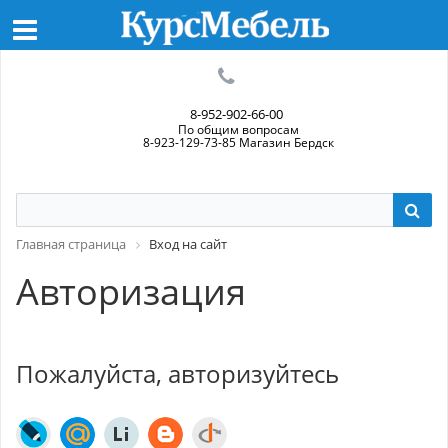
8-952-902-66-00
По общим вопросам
8-923-129-73-85 Магазин Бердск
Главная страница
Вход на сайт
Авторизация
Пожалуйста, авторизуйтесь