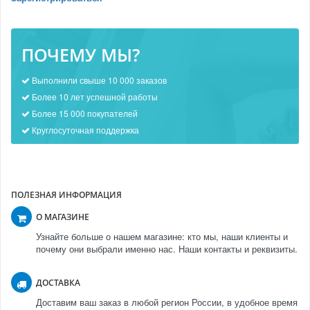
ПОЧЕМУ МЫ?
Выполнили свыше 10 000 заказов
Более 10 лет успешной работы
Более 15 000 покупателей
Круглосуточная поддержка
ПОЛЕЗНАЯ ИНФОРМАЦИЯ
О МАГАЗИНЕ
Узнайте больше о нашем магазине: кто мы, наши клиенты и
почему они выбрали именно нас. Наши контакты и реквизиты.
ДОСТАВКА
Доставим ваш заказ в любой регион России, в удобное время