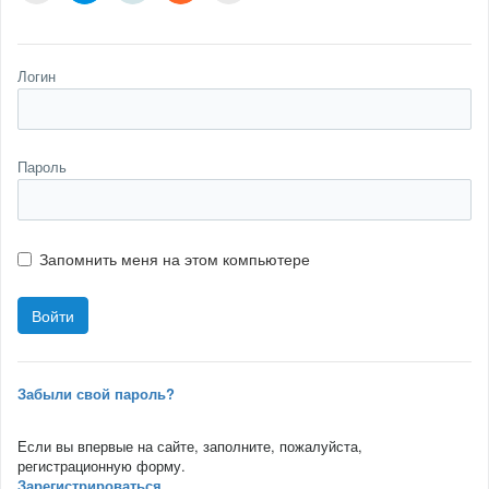
Логин
Пароль
Запомнить меня на этом компьютере
Забыли свой пароль?
Если вы впервые на сайте, заполните, пожалуйста,
регистрационную форму.
Зарегистрироваться