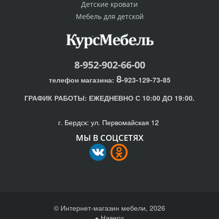
Детские кровати
Мебель для детской
8-952-902-66-00
8
телефон магазина:
-923-129-73-85
ГРАФИК РАБОТЫ:
ЕЖЕДНЕВНО С 10:00 ДО 19:00.
г. Бердск: ул. Первомайская 12
МЫ В СОЦСЕТЯХ
© Интернет-магазин мебели, 2026
Наверх