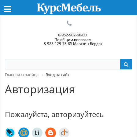
8-952-902-66-00
По общим вопросам
8-923-129-73-85 Магазин Бердск
Главная страница
Вход на сайт
Авторизация
Пожалуйста, авторизуйтесь