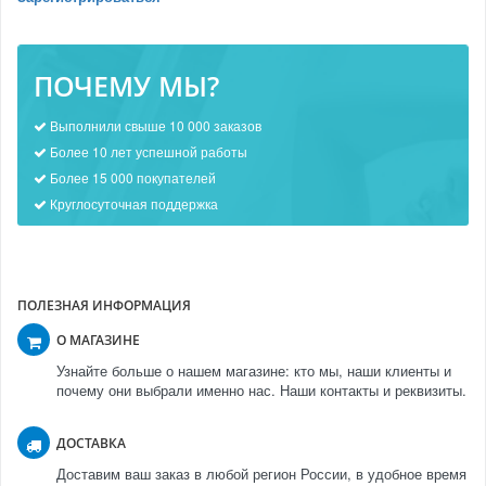
ПОЧЕМУ МЫ?
Выполнили свыше 10 000 заказов
Более 10 лет успешной работы
Более 15 000 покупателей
Круглосуточная поддержка
ПОЛЕЗНАЯ ИНФОРМАЦИЯ
О МАГАЗИНЕ
Узнайте больше о нашем магазине: кто мы, наши клиенты и
почему они выбрали именно нас. Наши контакты и реквизиты.
ДОСТАВКА
Доставим ваш заказ в любой регион России, в удобное время