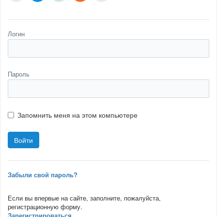
Логин
Пароль
Запомнить меня на этом компьютере
Забыли свой пароль?
Если вы впервые на сайте, заполните, пожалуйста,
регистрационную форму.
Зарегистрироваться