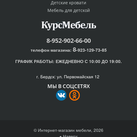
Детские кровати
Мебель для детской
8-952-902-66-00
8
телефон магазина:
-923-129-73-85
ГРАФИК РАБОТЫ:
ЕЖЕДНЕВНО С 10:00 ДО 19:00.
г. Бердск: ул. Первомайская 12
МЫ В СОЦСЕТЯХ
© Интернет-магазин мебели, 2026
Наверх