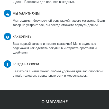
и день. Работаем для вас, без выходных.
МЫ ГАРАНТИРУЕМ
Мы гордимся безупречной репутацией нашего магазина. Если
товар не устроит вас, вы всегда сможете вернуть деньги.
КАК КУПИТЬ
Ваш первый заказ в интернет-магазине? Мы с радостью
подскажем как сделать покупки в интернете простыми и
удобными.
ВСЕГДА НА СВЯЗИ
Связаться с нами можно любым удобным для вас способом:
e-mail, телефон, социальные сети и мессенджеры.
О МАГАЗИНЕ