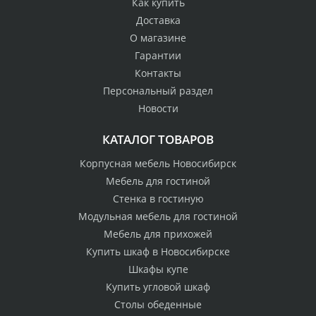
Как купить
Доставка
О магазине
Гарантии
Контакты
Персональный раздел
Новости
КАТАЛОГ ТОВАРОВ
Корпусная мебель Новосибирск
Мебель для гостиной
Стенка в гостиную
Модульная мебель для гостиной
Мебель для прихожей
Купить шкаф в Новосибирске
Шкафы купе
Купить угловой шкаф
Столы обеденные