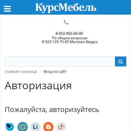
8-952-902-66-00
По общим вопросам
8-923-129-73-85 Магазин Бердск
Главная страница
Вход на сайт
Авторизация
Пожалуйста, авторизуйтесь