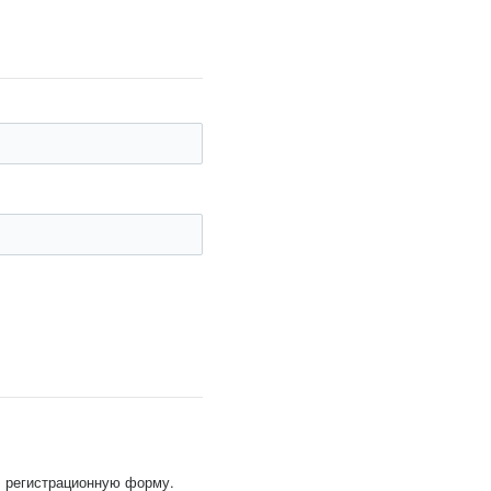
, регистрационную форму.