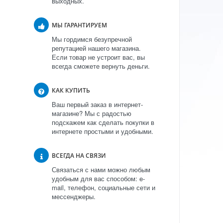
выходных.
МЫ ГАРАНТИРУЕМ
Мы гордимся безупречной
репутацией нашего магазина.
Если товар не устроит вас, вы
всегда сможете вернуть деньги.
КАК КУПИТЬ
Ваш первый заказ в интернет-
магазине? Мы с радостью
подскажем как сделать покупки в
интернете простыми и удобными.
ВСЕГДА НА СВЯЗИ
Связаться с нами можно любым
удобным для вас способом: e-
mail, телефон, социальные сети и
мессенджеры.