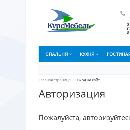
8
П
8
СПАЛЬНЯ
КУХНЯ
ГОСТИНА
Главная страница
Вход на сайт
Авторизация
Пожалуйста, авторизуйтес