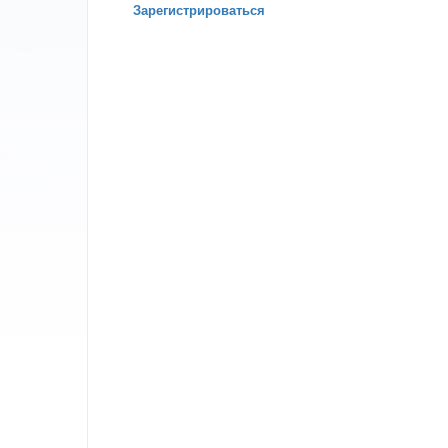
Зарегистрироваться