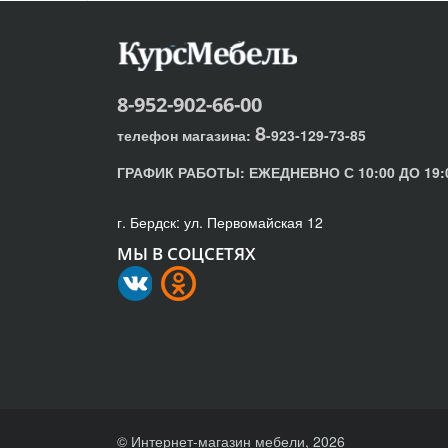
8-952-902-66-00
8
телефон магазина:
-923-129-73-85
ГРАФИК РАБОТЫ:
ЕЖЕДНЕВНО С 10:00 ДО 19:
г. Бердск: ул. Первомайская 12
МЫ В СОЦСЕТЯХ
© Интернет-магазин мебели, 2026