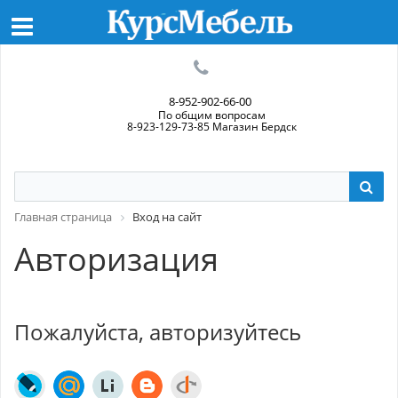
8-952-902-66-00
По общим вопросам
8-923-129-73-85 Магазин Бердск
Главная страница
Вход на сайт
Авторизация
Пожалуйста, авторизуйтесь