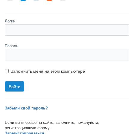
Логин
Пароль
Запомнить меня на этом компьютере
Забыли свой пароль?
Если вы впервые на сайте, заполните, пожалуйста,
регистрационную форму.
Зарегистрироваться