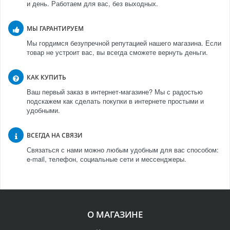
и день. Работаем для вас, без выходных.
МЫ ГАРАНТИРУЕМ
Мы гордимся безупречной репутацией нашего магазина. Если
товар не устроит вас, вы всегда сможете вернуть деньги.
КАК КУПИТЬ
Ваш первый заказ в интернет-магазине? Мы с радостью
подскажем как сделать покупки в интернете простыми и
удобными.
ВСЕГДА НА СВЯЗИ
Связаться с нами можно любым удобным для вас способом:
e-mail, телефон, социальные сети и мессенджеры.
О МАГАЗИНЕ