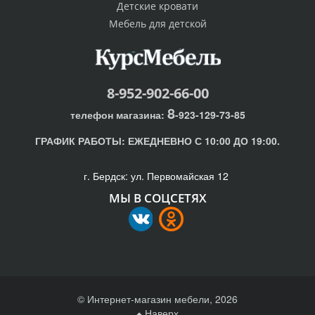
Детские кровати
Мебель для детской
8-952-902-66-00
8
телефон магазина:
-923-129-73-85
ГРАФИК РАБОТЫ:
ЕЖЕДНЕВНО С 10:00 ДО 19:00.
г. Бердск: ул. Первомайская 12
МЫ В СОЦСЕТЯХ
© Интернет-магазин мебели, 2026
Наверх