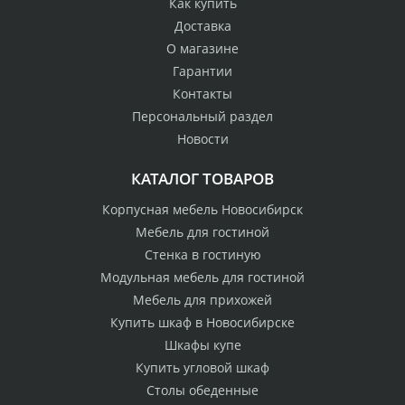
Как купить
Доставка
О магазине
Гарантии
Контакты
Персональный раздел
Новости
КАТАЛОГ ТОВАРОВ
Корпусная мебель Новосибирск
Мебель для гостиной
Стенка в гостиную
Модульная мебель для гостиной
Мебель для прихожей
Купить шкаф в Новосибирске
Шкафы купе
Купить угловой шкаф
Столы обеденные