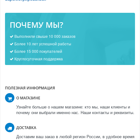
ПОЧЕМУ МЫ?
Выполнили свыше 10 000 заказов
Более 10 лет успешной работы
Более 15 000 покупателей
Круглосуточная поддержка
ПОЛЕЗНАЯ ИНФОРМАЦИЯ
О МАГАЗИНЕ
Узнайте больше о нашем магазине: кто мы, наши клиенты и
почему они выбрали именно нас. Наши контакты и реквизиты.
ДОСТАВКА
Доставим ваш заказ в любой регион России, в удобное время