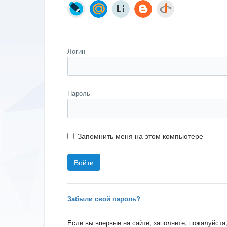
Логин
Пароль
Запомнить меня на этом компьютере
Забыли свой пароль?
Если вы впервые на сайте, заполните, пожалуйста