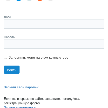
Логин
Пароль
Запомнить меня на этом компьютере
Забыли свой пароль?
Если вы впервые на сайте, заполните, пожалуйста,
регистрационную форму.
Зарегистрироваться