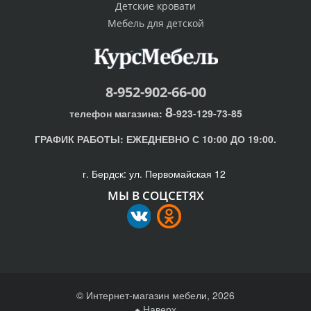
Детские кровати
Мебель для детской
8-952-902-66-00
8
телефон магазина:
-923-129-73-85
ГРАФИК РАБОТЫ:
ЕЖЕДНЕВНО С 10:00 ДО 19:00.
г. Бердск: ул. Первомайская 12
МЫ В СОЦСЕТЯХ
© Интернет-магазин мебели, 2026
Наверх