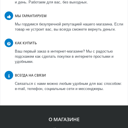
и день. Работаем для вас, без выходных.
МЫ ГАРАНТИРУЕМ
Мы гордимся безупречной репутацией нашего магазина. Если
товар не устроит вас, вы всегда сможете вернуть деньги.
КАК КУПИТЬ
Ваш первый заказ в интернет-магазине? Мы с радостью
подскажем как сделать покупки в интернете простыми и
удобными.
ВСЕГДА НА СВЯЗИ
Связаться с нами можно любым удобным для вас способом:
e-mail, телефон, социальные сети и мессенджеры.
О МАГАЗИНЕ