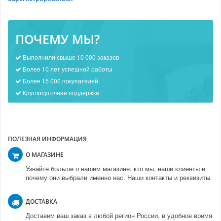
ПОЧЕМУ МЫ?
Выполнили свыше 10 000 заказов
Более 10 лет успешной работы
Более 15 000 покупателей
Круглосуточная поддержка
ПОЛЕЗНАЯ ИНФОРМАЦИЯ
О МАГАЗИНЕ
Узнайте больше о нашем магазине: кто мы, наши клиенты и
почему они выбрали именно нас. Наши контакты и реквизиты.
ДОСТАВКА
Доставим ваш заказ в любой регион России, в удобное время