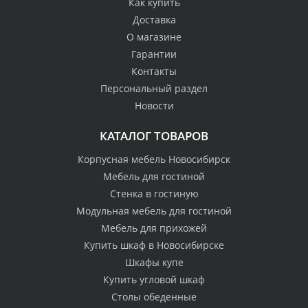
Как купить
Доставка
О магазине
Гарантии
Контакты
Персональный раздел
Новости
КАТАЛОГ ТОВАРОВ
Корпусная мебель Новосибирск
Мебель для гостиной
Стенка в гостиную
Модульная мебель для гостиной
Мебель для прихожей
Купить шкаф в Новосибирске
Шкафы купе
Купить угловой шкаф
Столы обеденные