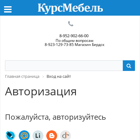
8-952-902-66-00
По общим вопросам
8-923-129-73-85 Магазин Бердск
Главная страница
Вход на сайт
Авторизация
Пожалуйста, авторизуйтесь