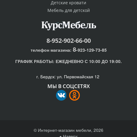
Детские кровати
Мебель для детской
8-952-902-66-00
8
телефон магазина:
-923-129-73-85
ГРАФИК РАБОТЫ:
ЕЖЕДНЕВНО С 10:00 ДО 19:00.
г. Бердск: ул. Первомайская 12
МЫ В СОЦСЕТЯХ
© Интернет-магазин мебели, 2026
Наверх