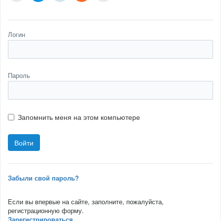
Логин
Пароль
Запомнить меня на этом компьютере
Забыли свой пароль?
Если вы впервые на сайте, заполните, пожалуйста,
регистрационную форму.
Зарегистрироваться