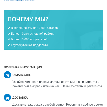
ПОЧЕМУ МЫ?
Выполнили свыше 10 000 заказов
Более 10 лет успешной работы
Более 15 000 покупателей
Круглосуточная поддержка
ПОЛЕЗНАЯ ИНФОРМАЦИЯ
О МАГАЗИНЕ
Узнайте больше о нашем магазине: кто мы, наши клиенты и
почему они выбрали именно нас. Наши контакты и реквизиты.
ДОСТАВКА
Доставим ваш заказ в любой регион России, в удобное время