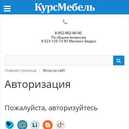
8-952-902-66-00
По общим вопросам
8-923-129-73-85 Магазин Бердск
Главная страница
Вход на сайт
Авторизация
Пожалуйста, авторизуйтесь