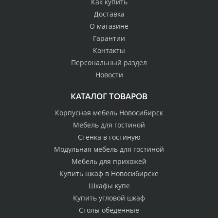
Как купить
Доставка
О магазине
Гарантии
Контакты
Персональный раздел
Новости
КАТАЛОГ ТОВАРОВ
Корпусная мебель Новосибирск
Мебель для гостиной
Стенка в гостиную
Модульная мебель для гостиной
Мебель для прихожей
Купить шкаф в Новосибирске
Шкафы купе
Купить угловой шкаф
Столы обеденные