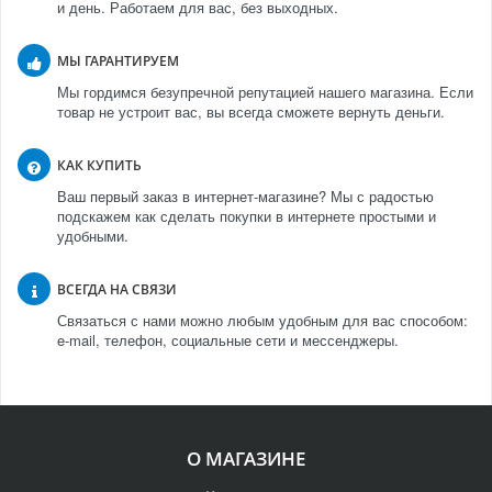
и день. Работаем для вас, без выходных.
МЫ ГАРАНТИРУЕМ
Мы гордимся безупречной репутацией нашего магазина. Если
товар не устроит вас, вы всегда сможете вернуть деньги.
КАК КУПИТЬ
Ваш первый заказ в интернет-магазине? Мы с радостью
подскажем как сделать покупки в интернете простыми и
удобными.
ВСЕГДА НА СВЯЗИ
Связаться с нами можно любым удобным для вас способом:
e-mail, телефон, социальные сети и мессенджеры.
О МАГАЗИНЕ