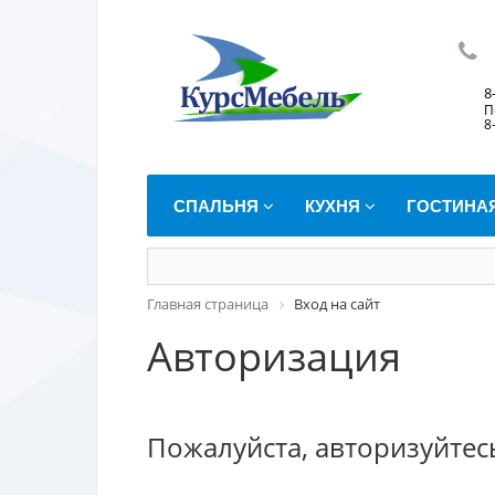
8
П
8
СПАЛЬНЯ
КУХНЯ
ГОСТИНА
Главная страница
Вход на сайт
Авторизация
Пожалуйста, авторизуйтес