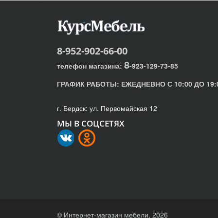
8-952-902-66-00
8
телефон магазина:
-923-129-73-85
ГРАФИК РАБОТЫ:
ЕЖЕДНЕВНО С 10:00 ДО 19:
г. Бердск: ул. Первомайская 12
МЫ В СОЦСЕТЯХ
© Интернет-магазин мебели, 2026