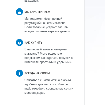
выходных.
МЫ ГАРАНТИРУЕМ
Мы гордимся безупречной
репутацией нашего магазина.
Если товар не устроит вас, вы
всегда сможете вернуть деньги.
КАК КУПИТЬ
Ваш первый заказ в интернет-
магазине? Мы с радостью
подскажем как сделать покупки в
интернете простыми и удобными.
ВСЕГДА НА СВЯЗИ
Связаться с нами можно любым
удобным для вас способом: e-
mail, телефон, социальные сети и
мессенджеры.