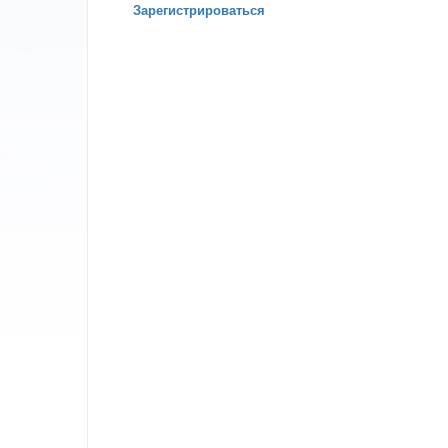
Зарегистрироваться