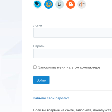
Логин
Пароль
Запомнить меня на этом компьютере
Забыли свой пароль?
Если вы впервые на сайте, заполните, пожалуйста