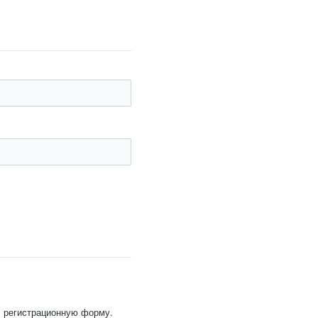
, регистрационную форму.