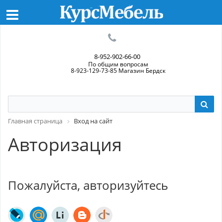
8-952-902-66-00
По общим вопросам
8-923-129-73-85 Магазин Бердск
Главная страница
Вход на сайт
Авторизация
Пожалуйста, авторизуйтесь