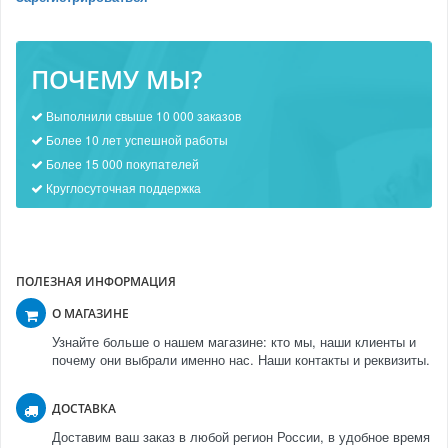
ПОЧЕМУ МЫ?
Выполнили свыше 10 000 заказов
Более 10 лет успешной работы
Более 15 000 покупателей
Круглосуточная поддержка
ПОЛЕЗНАЯ ИНФОРМАЦИЯ
О МАГАЗИНЕ
Узнайте больше о нашем магазине: кто мы, наши клиенты и
почему они выбрали именно нас. Наши контакты и реквизиты.
ДОСТАВКА
Доставим ваш заказ в любой регион России, в удобное время