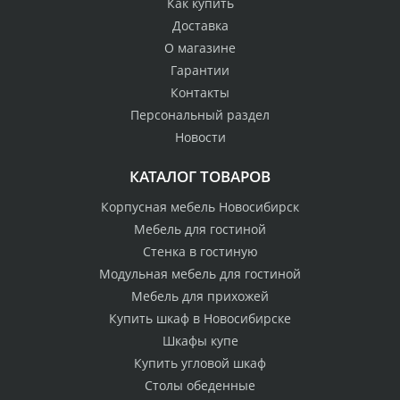
Как купить
Доставка
О магазине
Гарантии
Контакты
Персональный раздел
Новости
КАТАЛОГ ТОВАРОВ
Корпусная мебель Новосибирск
Мебель для гостиной
Стенка в гостиную
Модульная мебель для гостиной
Мебель для прихожей
Купить шкаф в Новосибирске
Шкафы купе
Купить угловой шкаф
Столы обеденные