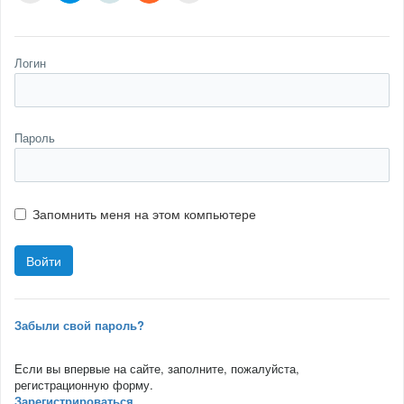
Логин
Пароль
Запомнить меня на этом компьютере
Забыли свой пароль?
Если вы впервые на сайте, заполните, пожалуйста,
регистрационную форму.
Зарегистрироваться