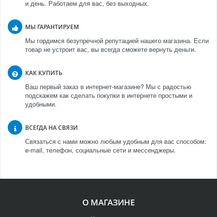
и день. Работаем для вас, без выходных.
МЫ ГАРАНТИРУЕМ
Мы гордимся безупречной репутацией нашего магазина. Если
товар не устроит вас, вы всегда сможете вернуть деньги.
КАК КУПИТЬ
Ваш первый заказ в интернет-магазине? Мы с радостью
подскажем как сделать покупки в интернете простыми и
удобными.
ВСЕГДА НА СВЯЗИ
Связаться с нами можно любым удобным для вас способом:
e-mail, телефон, социальные сети и мессенджеры.
О МАГАЗИНЕ