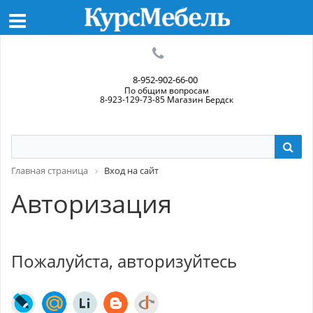
8-952-902-66-00
По общим вопросам
8-923-129-73-85 Магазин Бердск
Главная страница
Вход на сайт
Авторизация
Пожалуйста, авторизуйтесь