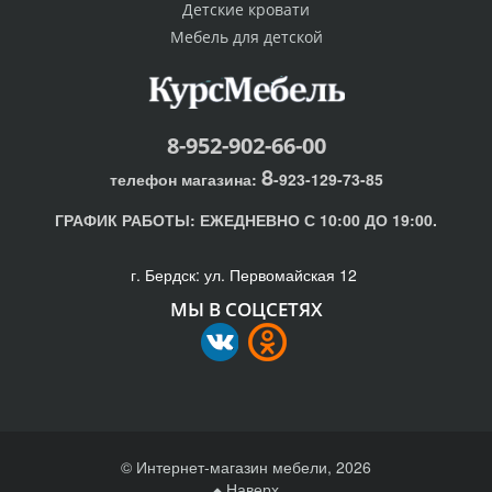
Детские кровати
Мебель для детской
8-952-902-66-00
8
телефон магазина:
-923-129-73-85
ГРАФИК РАБОТЫ:
ЕЖЕДНЕВНО С 10:00 ДО 19:00.
г. Бердск: ул. Первомайская 12
МЫ В СОЦСЕТЯХ
© Интернет-магазин мебели, 2026
Наверх