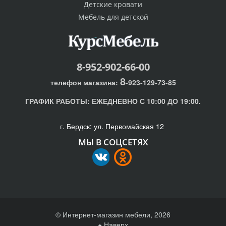
Детские кровати
Мебель для детской
8-952-902-66-00
8
телефон магазина:
-923-129-73-85
ГРАФИК РАБОТЫ:
ЕЖЕДНЕВНО С 10:00 ДО 19:00.
г. Бердск: ул. Первомайская 12
МЫ В СОЦСЕТЯХ
© Интернет-магазин мебели, 2026
Наверх