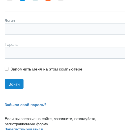
Логин
Пароль
Запомнить меня на этом компьютере
Забыли свой пароль?
Если вы впервые на сайте, заполните, пожалуйста,
регистрационную форму.
Зарегистрироваться