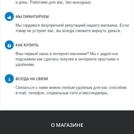
и день. Работаем для вас, без выходных.
МЫ ГАРАНТИРУЕМ
Мы гордимся безупречной репутацией нашего магазина. Если
товар не устроит вас, вы всегда сможете вернуть деньги.
КАК КУПИТЬ
Ваш первый заказ в интернет-магазине? Мы с радостью
подскажем как сделать покупки в интернете простыми и
удобными.
ВСЕГДА НА СВЯЗИ
Связаться с нами можно любым удобным для вас способом:
e-mail, телефон, социальные сети и мессенджеры.
О МАГАЗИНЕ