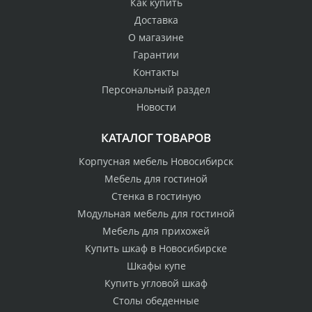
Как купить
Доставка
О магазине
Гарантии
Контакты
Персональный раздел
Новости
КАТАЛОГ ТОВАРОВ
Корпусная мебель Новосибирск
Мебель для гостиной
Стенка в гостиную
Модульная мебель для гостиной
Мебель для прихожей
Купить шкаф в Новосибирске
Шкафы купе
Купить угловой шкаф
Столы обеденные