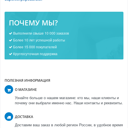
ПОЧЕМУ МЫ?
Выполнили свыше 10 000 заказов
Более 10 лет успешной работы
Более 15 000 покупателей
Круглосуточная поддержка
ПОЛЕЗНАЯ ИНФОРМАЦИЯ
О МАГАЗИНЕ
Узнайте больше о нашем магазине: кто мы, наши клиенты и
почему они выбрали именно нас. Наши контакты и реквизиты.
ДОСТАВКА
Доставим ваш заказ в любой регион России, в удобное время