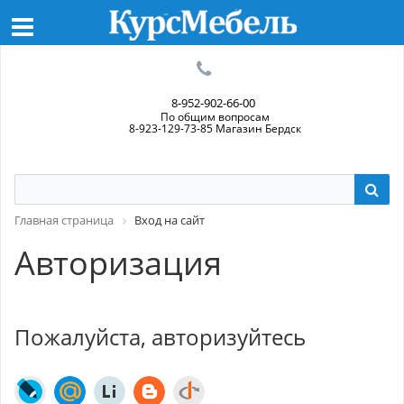
8-952-902-66-00
По общим вопросам
8-923-129-73-85 Магазин Бердск
Главная страница
Вход на сайт
Авторизация
Пожалуйста, авторизуйтесь